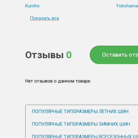
Kumho
Yokohama
Показать все
Отзывы
0
Оставить от
Нет отзывов о данном товаре.
ПОПУЛЯРНЫЕ ТИПОРАЗМЕРЫ ЛЕТНИХ ШИН
ПОПУЛЯРНЫЕ ТИПОРАЗМЕРЫ ЗИМНИХ ШИН
ПОПУЛЯРНЫЕ ТИПОРАЗМЕРЫ ВСЕСЕЗОННЫХ Ш