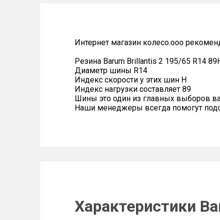
Интернет магазин колесо.ооо рекомен
Резина Barum Brillantis 2 195/65 R14 89
Диаметр шины R14
Индекс скорости у этих шин H
Индекс нагрузки составляет 89
Шины это один из главных выборов в
Наши менеджеры всегда помогут подоб
Характеристики Bar