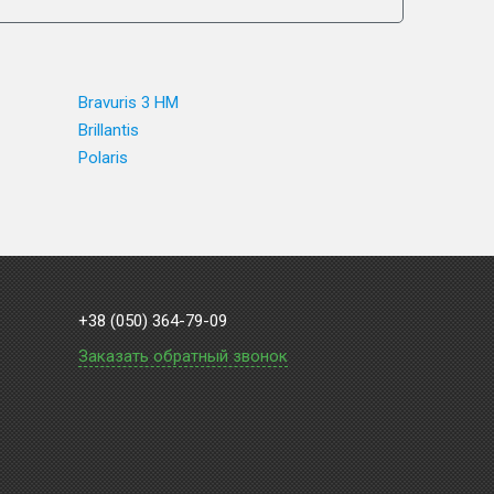
Bravuris 3 HM
Brillantis
Polaris
+38 (050) 364-79-09
Заказать обратный звонок