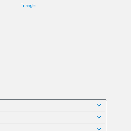
Triangle