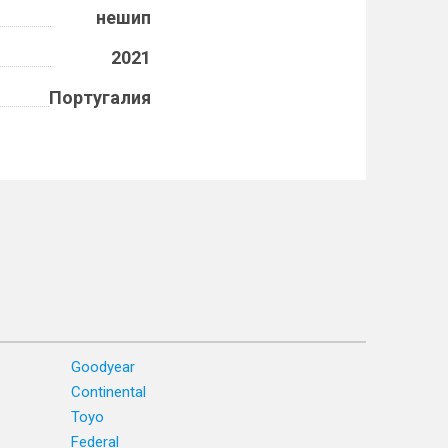
нешип
2021
Португалия
Goodyear
Continental
Toyo
Federal