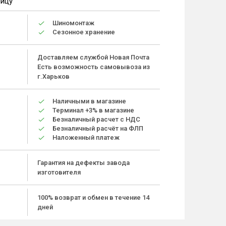
ницу
Шиномонтаж
Сезонное хранение
Доставляем службой Новая Почта
Есть возможность самовывоза из
г.Харьков
Наличными в магазине
Терминал +3% в магазине
Безналичный расчет с НДС
Безналичный расчёт на ФЛП
Наложенный платеж
Гарантия на дефекты завода
изготовителя
100% возврат и обмен в течение 14
дней