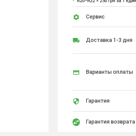
R20–R22 = 250 грн за 1 еди
Сервис
Доставка 1-3 дня
Варианты оплаты
Гарантия
Гарантия возврата