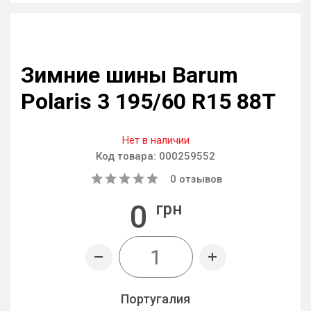
Зимние шины Barum
Polaris 3 195/60 R15 88T
Нет в наличии
Код товара:
000259552
0
отзывов
0
грн
Португалия