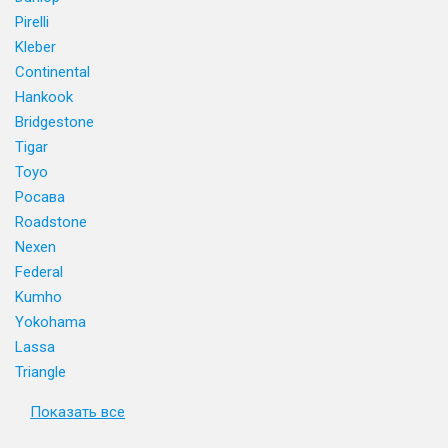
Pirelli
Kleber
Continental
Hankook
Bridgestone
Tigar
Toyo
Росава
Roadstone
Nexen
Federal
Kumho
Yokohama
Lassa
Triangle
Показать все