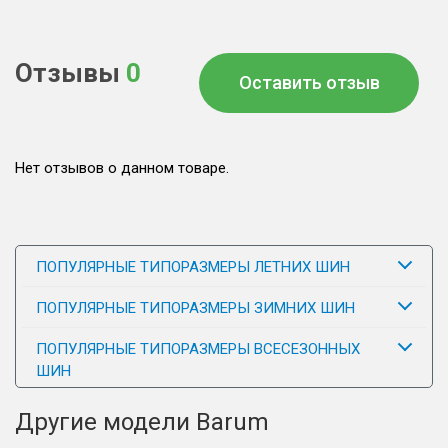
Отзывы
0
Оставить отзыв
Нет отзывов о данном товаре.
ПОПУЛЯРНЫЕ ТИПОРАЗМЕРЫ ЛЕТНИХ ШИН
ПОПУЛЯРНЫЕ ТИПОРАЗМЕРЫ ЗИМНИХ ШИН
ПОПУЛЯРНЫЕ ТИПОРАЗМЕРЫ ВСЕСЕЗОННЫХ
ШИН
Другие модели Barum