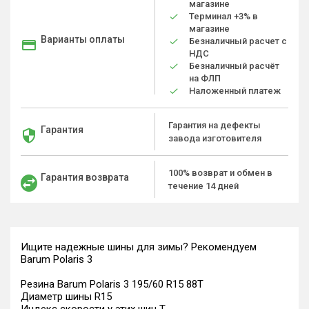
магазине
Терминал +3% в
магазине
Варианты оплаты
Безналичный расчет с
НДС
Безналичный расчёт
на ФЛП
Наложенный платеж
Гарантия на дефекты
Гарантия
завода изготовителя
100% возврат и обмен в
Гарантия возврата
течение 14 дней
Ищите надежные шины для зимы? Рекомендуем
Barum Polaris 3
Резина Barum Polaris 3 195/60 R15 88T
Диаметр шины R15