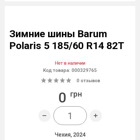
Зимние шины Barum
Polaris 5 185/60 R14 82T
Нет в наличии
Код товара:
000329765
0
отзывов
0
грн
Чехия, 2024