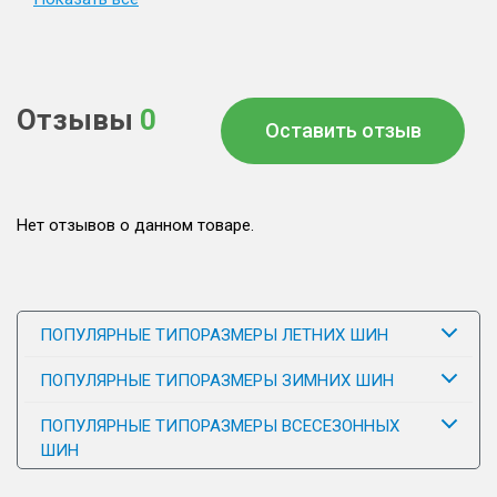
Отзывы
0
Оставить отзыв
Нет отзывов о данном товаре.
ПОПУЛЯРНЫЕ ТИПОРАЗМЕРЫ ЛЕТНИХ ШИН
ПОПУЛЯРНЫЕ ТИПОРАЗМЕРЫ ЗИМНИХ ШИН
ПОПУЛЯРНЫЕ ТИПОРАЗМЕРЫ ВСЕСЕЗОННЫХ
ШИН