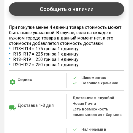
Сообщить о наличии
При покупке менее 4 единиц товара стоимость может
быть выше указанной. В случае, если на складе в
нужном городе товара в данный момент нет, к его
стоимости добавляется стоимость доставки.
R13–R14 = 175 грн за 1 единицу
R15–R17 = 225 грн за 1 единицу
R18–R19 = 250 грн за 1 единицу
R20–R22 = 250 грн за 1 единицу
Шиномонтаж
Сервис
Сезонное хранение
Доставляем службой
Новая Почта
Доставка 1-3 дня
Есть возможность
самовывоза из г.Харьков
Наличными в