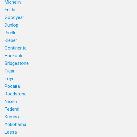
Michelin
Fulda
Goodyear
Dunlop
Pirelli
Kleber
Continental
Hankook
Bridgestone
Tigar
Toyo
Росава
Roadstone
Nexen
Federal
Kumho
Yokohama
Lassa