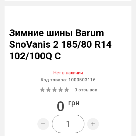
Зимние шины Barum
SnoVanis 2 185/80 R14
102/100Q C
Нет в наличии
Код товара:
1000503116
0
отзывов
0
грн