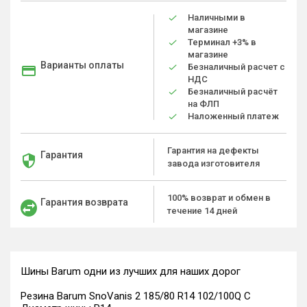
Наличными в
магазине
Терминал +3% в
магазине
Варианты оплаты
Безналичный расчет с
НДС
Безналичный расчёт
на ФЛП
Наложенный платеж
Гарантия на дефекты
Гарантия
завода изготовителя
100% возврат и обмен в
Гарантия возврата
течение 14 дней
Шины Barum одни из лучших для наших дорог
Резина Barum SnoVanis 2 185/80 R14 102/100Q C