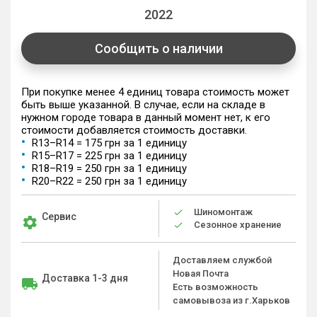
2022
Сообщить о наличии
При покупке менее 4 единиц товара стоимость может
быть выше указанной. В случае, если на складе в
нужном городе товара в данный момент нет, к его
стоимости добавляется стоимость доставки.
R13–R14 = 175 грн за 1 единицу
R15–R17 = 225 грн за 1 единицу
R18–R19 = 250 грн за 1 единицу
R20–R22 = 250 грн за 1 единицу
Шиномонтаж
Сервис
Сезонное хранение
Доставляем службой
Новая Почта
Доставка 1-3 дня
Есть возможность
самовывоза из г.Харьков