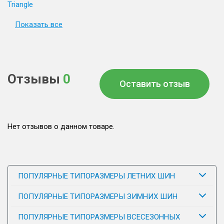
Triangle
Показать все
Отзывы
0
Оставить отзыв
Нет отзывов о данном товаре.
ПОПУЛЯРНЫЕ ТИПОРАЗМЕРЫ ЛЕТНИХ ШИН
ПОПУЛЯРНЫЕ ТИПОРАЗМЕРЫ ЗИМНИХ ШИН
ПОПУЛЯРНЫЕ ТИПОРАЗМЕРЫ ВСЕСЕЗОННЫХ