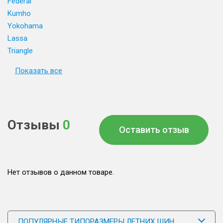
Federal
Kumho
Yokohama
Lassa
Triangle
Показать все
Отзывы
0
Оставить отзыв
Нет отзывов о данном товаре.
ПОПУЛЯРНЫЕ ТИПОРАЗМЕРЫ ЛЕТНИХ ШИН