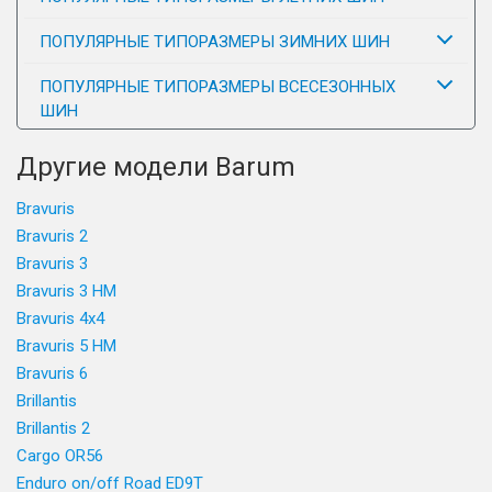
ПОПУЛЯРНЫЕ ТИПОРАЗМЕРЫ ЗИМНИХ ШИН
ПОПУЛЯРНЫЕ ТИПОРАЗМЕРЫ ВСЕСЕЗОННЫХ
ШИН
Другие модели Barum
Bravuris
Bravuris 2
Bravuris 3
Bravuris 3 HM
Bravuris 4x4
Bravuris 5 HM
Bravuris 6
Brillantis
Brillantis 2
Cargo OR56
Enduro on/off Road ED9T