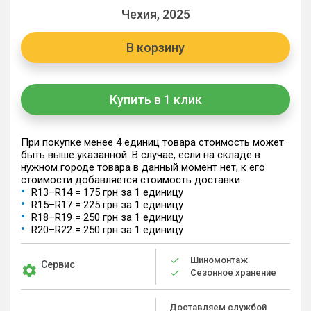
Чехия, 2025
В корзину
Купить в 1 клик
При покупке менее 4 единиц товара стоимость может
быть выше указанной. В случае, если на складе в
нужном городе товара в данный момент нет, к его
стоимости добавляется стоимость доставки.
R13–R14 = 175 грн за 1 единицу
R15–R17 = 225 грн за 1 единицу
R18–R19 = 250 грн за 1 единицу
R20–R22 = 250 грн за 1 единицу
Шиномонтаж
Сервис
Сезонное хранение
Доставляем службой