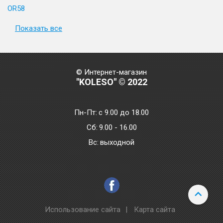
OR58
Показать все
© Интернет-магазин
"KOLESO" © 2022
Пн-Пт:
с 9.00 до 18.00
Сб:
9.00 - 16.00
Bc:
выходной
Использование сайта
|
Карта сайта