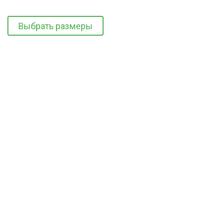
Выбрать размеры