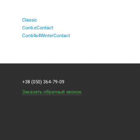
Classic
Conti.eContact
Conti4x4WinterContact
+38 (050) 364-79-09
Заказать обратный звонок