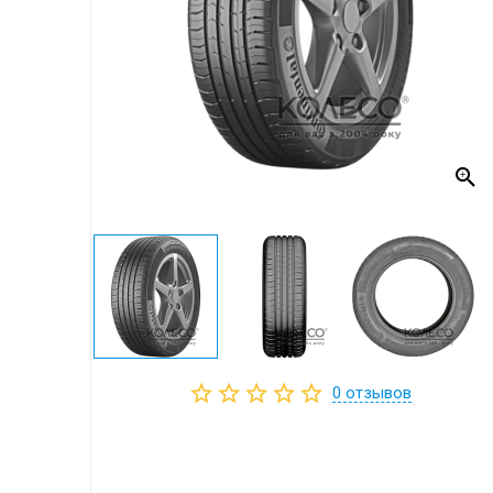
0
отзывов