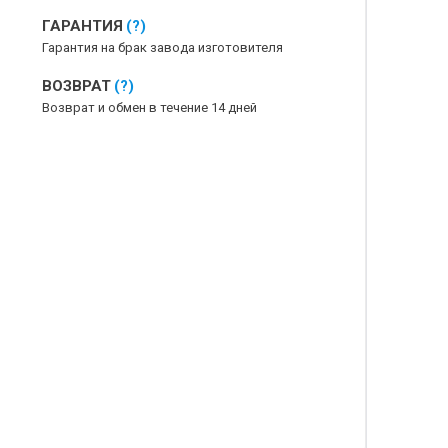
ГАРАНТИЯ
(?)
Гарантия на брак завода изготовителя
ВОЗВРАТ
(?)
Возврат и обмен в течение 14 дней