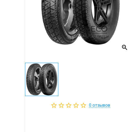
0
отзывов