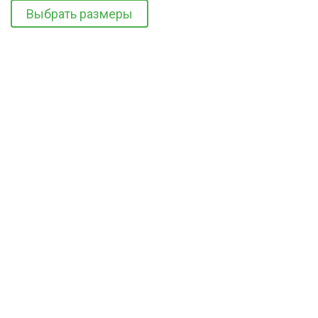
Выбрать размеры