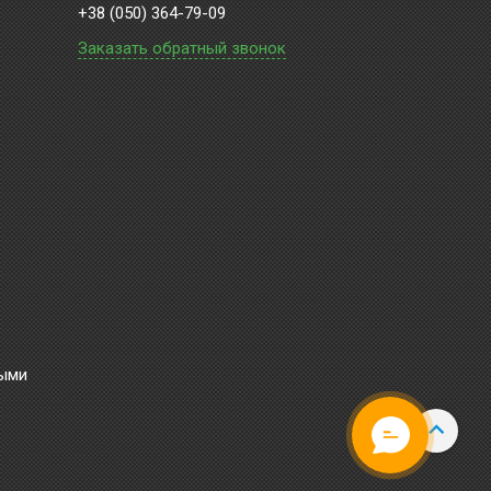
+38 (050) 364-79-09
Заказать обратный звонок
ными