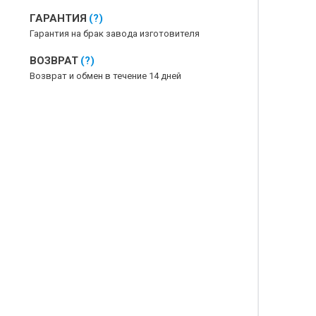
ГАРАНТИЯ
(?)
Гарантия на брак завода изготовителя
ВОЗВРАТ
(?)
Возврат и обмен в течение 14 дней