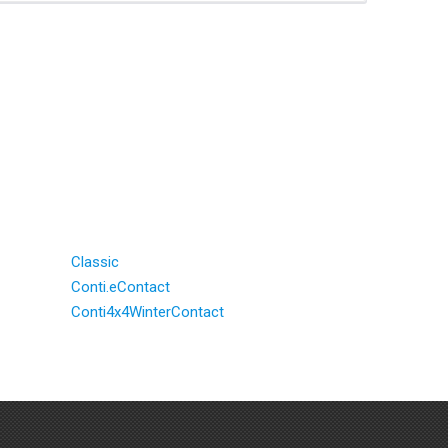
Classic
Conti.eContact
Conti4x4WinterContact