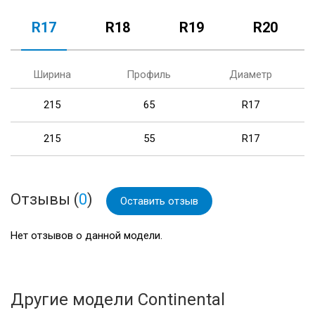
R17
R18
R19
R20
Ширина
Профиль
Диаметр
215
65
R17
215
55
R17
Отзывы (
0
)
Оставить отзыв
Нет отзывов о данной модели.
Другие модели Continental