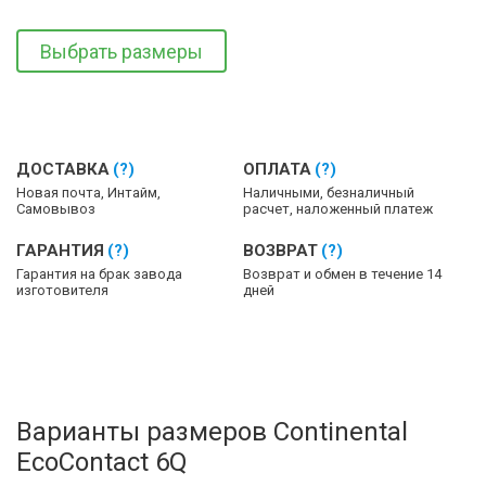
Выбрать размеры
ДОСТАВКА
(?)
ОПЛАТА
(?)
Новая почта, Интайм,
Наличными, безналичный
Самовывоз
расчет, наложенный платеж
ГАРАНТИЯ
(?)
ВОЗВРАТ
(?)
Гарантия на брак завода
Возврат и обмен в течение 14
изготовителя
дней
Варианты размеров Continental
EcoContact 6Q