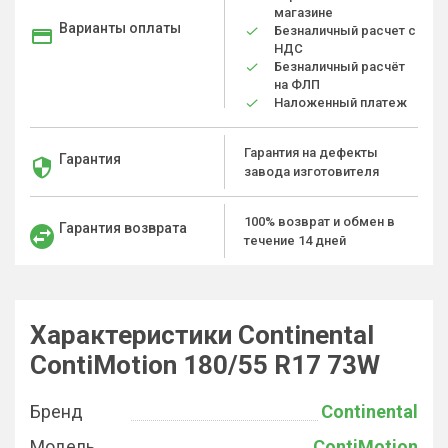
магазине
Варианты оплаты
Безналичный расчет с
НДС
Безналичный расчёт
на ФЛП
Наложенный платеж
Гарантия на дефекты
Гарантия
завода изготовителя
100% возврат и обмен в
Гарантия возврата
течение 14 дней
Характеристики Continental
ContiMotion 180/55 R17 73W
Бренд
Continental
Модель
ContiMotion