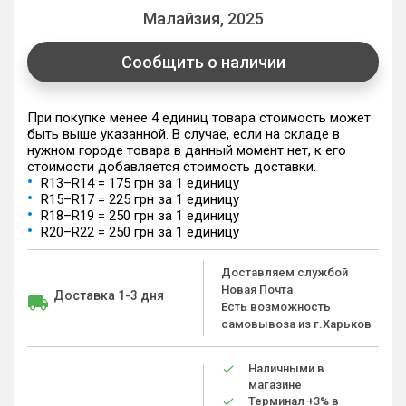
Малайзия, 2025
Сообщить о наличии
При покупке менее 4 единиц товара стоимость может
быть выше указанной. В случае, если на складе в
нужном городе товара в данный момент нет, к его
стоимости добавляется стоимость доставки.
R13–R14 = 175 грн за 1 единицу
R15–R17 = 225 грн за 1 единицу
R18–R19 = 250 грн за 1 единицу
R20–R22 = 250 грн за 1 единицу
Доставляем службой
Новая Почта
Доставка 1-3 дня
Есть возможность
самовывоза из г.Харьков
Наличными в
магазине
Терминал +3% в