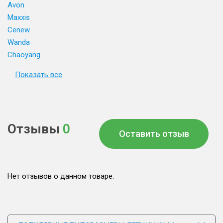
Avon
Maxxis
Cenew
Wanda
Chaoyang
Показать все
Отзывы
0
Оставить отзыв
Нет отзывов о данном товаре.