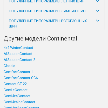
ПОПУЛЯРНЫЕ ТИПОРАЗМЕРЫ ЛЕТНИХ ШИН
ПОПУЛЯРНЫЕ ТИПОРАЗМЕРЫ ЗИМНИХ ШИН
ПОПУЛЯРНЫЕ ТИПОРАЗМЕРЫ ВСЕСЕЗОННЫХ
ШИН
Другие модели Continental
4x4 WinterContact
AllSeasonContact
AllSeasonContact 2
Classic
ComfortContact 1
ComfortContact CC6
Contact CT 22
Conti.eContact
Conti4x4Contact
Conti4x4IceContact