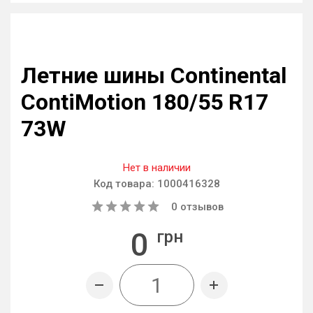
Летние шины Continental
ContiMotion 180/55 R17
73W
Нет в наличии
Код товара:
1000416328
0
отзывов
0
грн