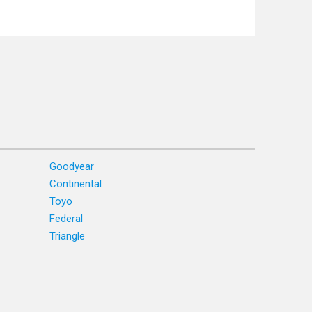
Goodyear
Continental
Toyo
Federal
Triangle