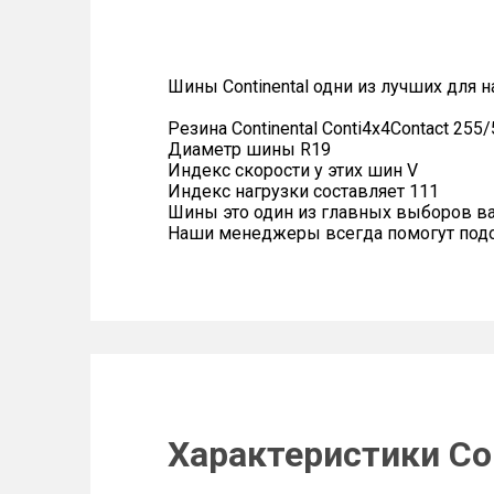
Шины Continental одни из лучших для 
Резина Continental Conti4x4Contact 255
Диаметр шины R19
Индекс скорости у этих шин V
Индекс нагрузки составляет 111
Шины это один из главных выборов в
Наши менеджеры всегда помогут подоб
Характеристики Con