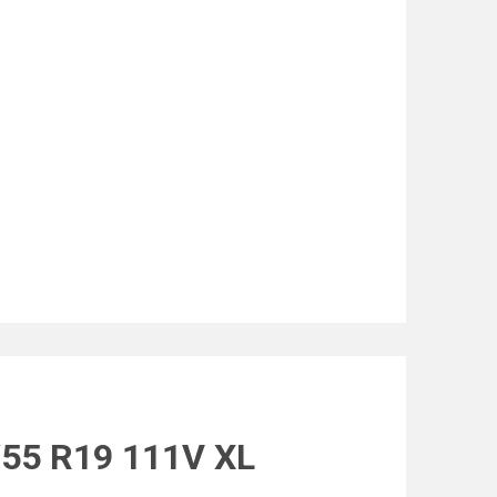
/55 R19 111V XL