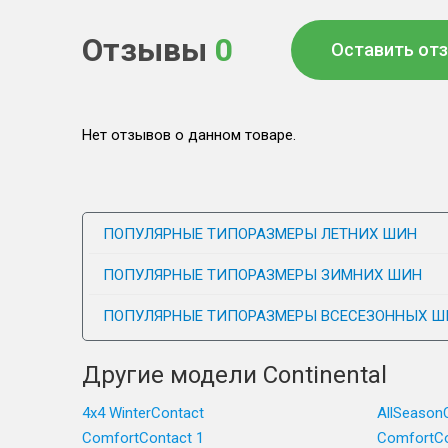
Отзывы
0
Оставить от
Нет отзывов о данном товаре.
ПОПУЛЯРНЫЕ ТИПОРАЗМЕРЫ ЛЕТНИХ ШИН
ПОПУЛЯРНЫЕ ТИПОРАЗМЕРЫ ЗИМНИХ ШИН
ПОПУЛЯРНЫЕ ТИПОРАЗМЕРЫ ВСЕСЕЗОННЫХ Ш
Другие модели Continental
4x4 WinterContact
AllSeason
ComfortContact 1
ComfortCo