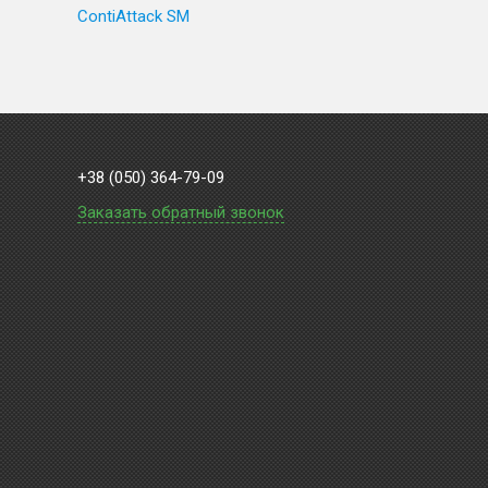
ContiAttack SM
+38 (050) 364-79-09
Заказать обратный звонок