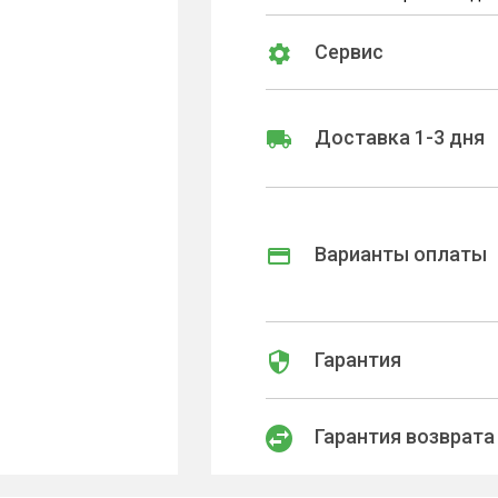
Сервис
Доставка 1-3 дня
Варианты оплаты
Гарантия
Гарантия возврата