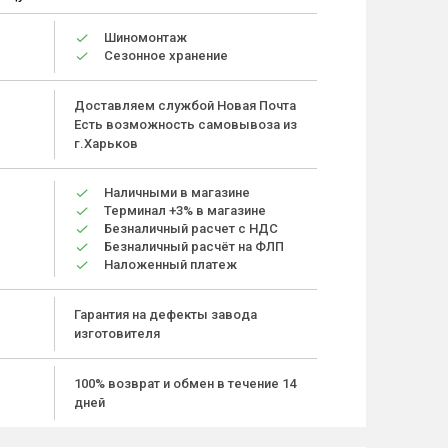
Шиномонтаж
Сезонное хранение
Доставляем службой Новая Почта
Есть возможность самовывоза из
г.Харьков
Наличными в магазине
Терминал +3% в магазине
Безналичный расчет с НДС
Безналичный расчёт на ФЛП
Наложенный платеж
Гарантия на дефекты завода
изготовителя
100% возврат и обмен в течение 14
дней