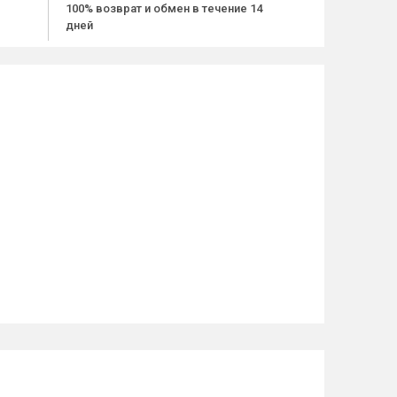
100% возврат и обмен в течение 14
дней