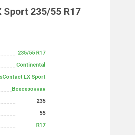
 Sport 235/55 R17
235/55 R17
Continental
sContact LX Sport
Всесезонная
235
55
R17