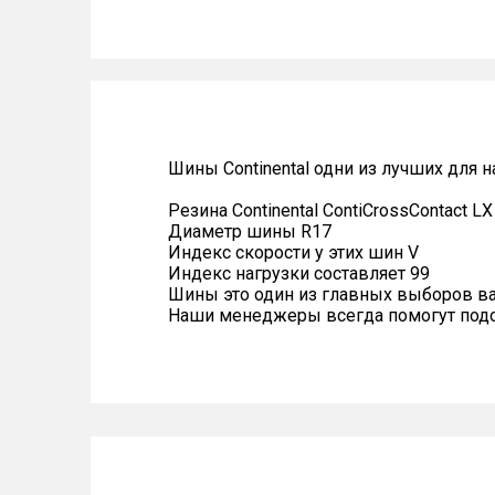
Шины Continental одни из лучших для 
Резина Continental ContiCrossContact L
Диаметр шины R17
Индекс скорости у этих шин V
Индекс нагрузки составляет 99
Шины это один из главных выборов в
Наши менеджеры всегда помогут подоб