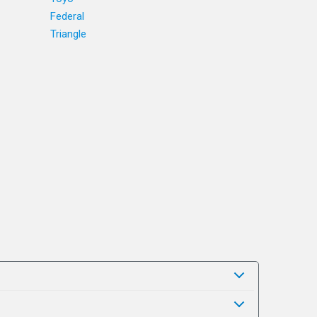
Federal
Triangle