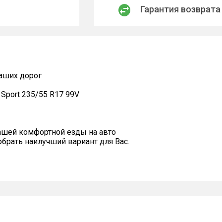
Гарантия возврата
наших дорог
X Sport 235/55 R17 99V
ашей комфортной езды на авто
рать наилучший вариант для Вас.