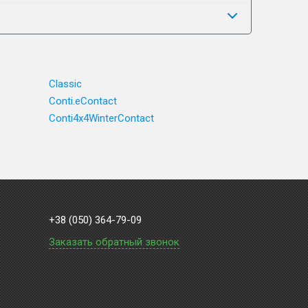
Classic
Conti.eContact
Conti4x4WinterContact
+38 (050) 364-79-09
Заказать обратный звонок