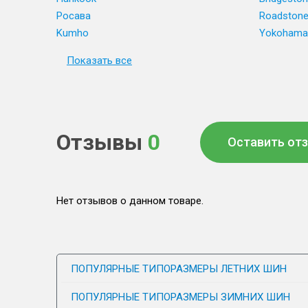
Росава
Roadston
Kumho
Yokohama
Показать все
Отзывы
0
Оставить от
Нет отзывов о данном товаре.
ПОПУЛЯРНЫЕ ТИПОРАЗМЕРЫ ЛЕТНИХ ШИН
ПОПУЛЯРНЫЕ ТИПОРАЗМЕРЫ ЗИМНИХ ШИН