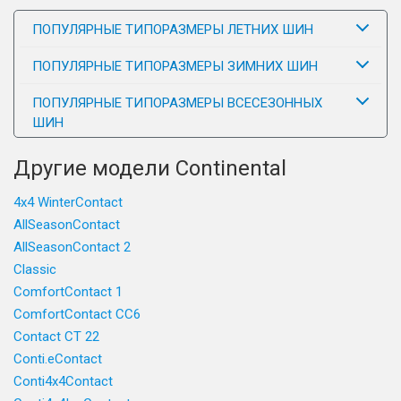
ПОПУЛЯРНЫЕ ТИПОРАЗМЕРЫ ЛЕТНИХ ШИН
ПОПУЛЯРНЫЕ ТИПОРАЗМЕРЫ ЗИМНИХ ШИН
ПОПУЛЯРНЫЕ ТИПОРАЗМЕРЫ ВСЕСЕЗОННЫХ
ШИН
Другие модели Continental
4x4 WinterContact
AllSeasonContact
AllSeasonContact 2
Classic
ComfortContact 1
ComfortContact CC6
Contact CT 22
Conti.eContact
Conti4x4Contact