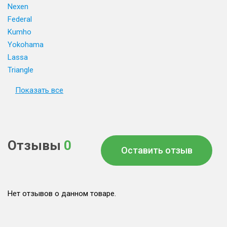
Nexen
Federal
Kumho
Yokohama
Lassa
Triangle
Показать все
Отзывы
0
Оставить отзыв
Нет отзывов о данном товаре.