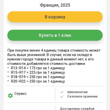
Франция, 2025
В корзину
Купить в 1 клик
При покупке менее 4 единиц товара стоимость может
быть выше указанной. В случае, если на складе в
нужном городе товара в данный момент нет, к его
стоимости добавляется стоимость доставки.
R13–R14 = 175 грн за 1 единицу
R15–R17 = 225 грн за 1 единицу
R18–R19 = 250 грн за 1 единицу
R20–R22 = 250 грн за 1 единицу
Шиномонтаж
Сервис
Сезонное хранение
Доставляем службой