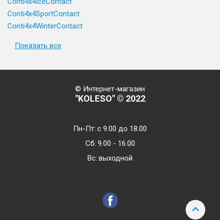
Conti4x4IceContact
Conti4x4SportContact
Conti4x4WinterContact
Показать все
© Интернет-магазин
"KOLESO" © 2022
Пн-Пт:
с 9.00 до 18.00
Сб:
9.00 - 16.00
Bc:
выходной