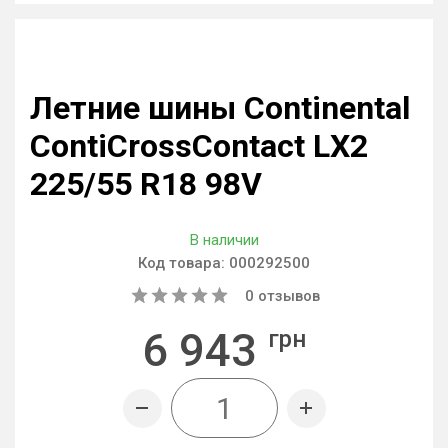
Летние шины Continental
ContiCrossContact LX2
225/55 R18 98V
В наличии
Код товара:
000292500
0
отзывов
6 943
грн