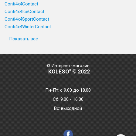
Conti4x4Contact
Conti4x4IceContact
Conti4x4SportContact
Conti4x4WinterContact
Показать все
© Интернет-магазин
"KOLESO" © 2022
Пн-Пт:
с 9.00 до 18.00
Сб:
9.00 - 16.00
Bc:
выходной