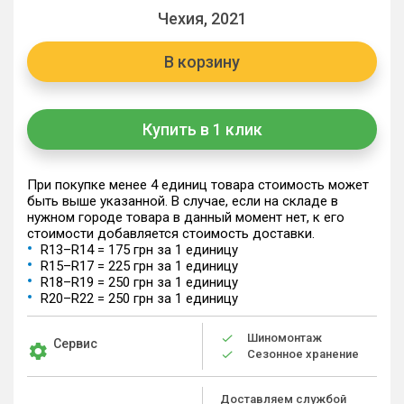
Чехия, 2021
В корзину
Купить в 1 клик
При покупке менее 4 единиц товара стоимость может
быть выше указанной. В случае, если на складе в
нужном городе товара в данный момент нет, к его
стоимости добавляется стоимость доставки.
R13–R14 = 175 грн за 1 единицу
R15–R17 = 225 грн за 1 единицу
R18–R19 = 250 грн за 1 единицу
R20–R22 = 250 грн за 1 единицу
Шиномонтаж
Сервис
Сезонное хранение
Доставляем службой