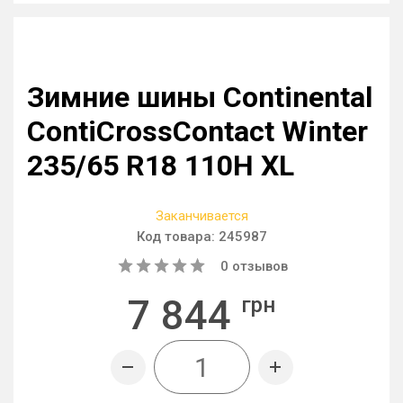
Зимние шины Continental
ContiCrossContact Winter
235/65 R18 110H XL
Заканчивается
Код товара:
245987
0
отзывов
7 844
грн