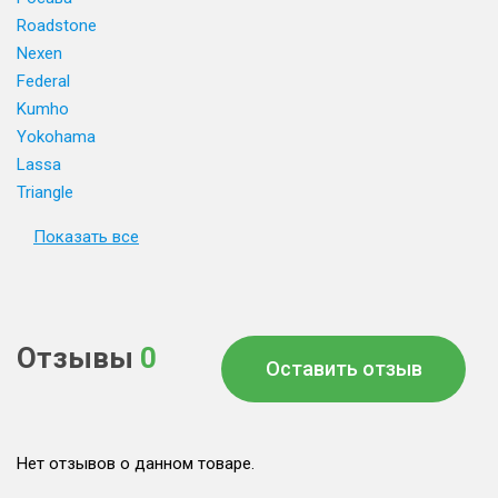
Roadstone
Nexen
Federal
Kumho
Yokohama
Lassa
Triangle
Показать все
Отзывы
0
Оставить отзыв
Нет отзывов о данном товаре.