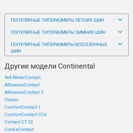
ПОПУЛЯРНЫЕ ТИПОРАЗМЕРЫ ЛЕТНИХ ШИН
ПОПУЛЯРНЫЕ ТИПОРАЗМЕРЫ ЗИМНИХ ШИН
ПОПУЛЯРНЫЕ ТИПОРАЗМЕРЫ ВСЕСЕЗОННЫХ
ШИН
Другие модели Continental
4x4 WinterContact
AllSeasonContact
AllSeasonContact 2
Classic
ComfortContact 1
ComfortContact CC6
Contact CT 22
Conti.eContact