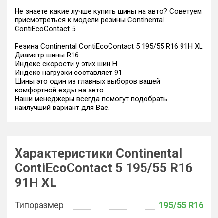
Не знаете какие лучше купить шины на авто? Советуем
присмотреться к модели резины Continental
ContiEcoContact 5
Резина Continental ContiEcoContact 5 195/55 R16 91H XL
Диаметр шины R16
Индекс скорости у этих шин H
Индекс нагрузки составляет 91
Шины это один из главных выборов вашей
комфортной езды на авто
Наши менеджеры всегда помогут подобрать
наилучший вариант для Вас.
Характеристики Continental
ContiEcoContact 5 195/55 R16
91H XL
Типоразмер
195/55 R16