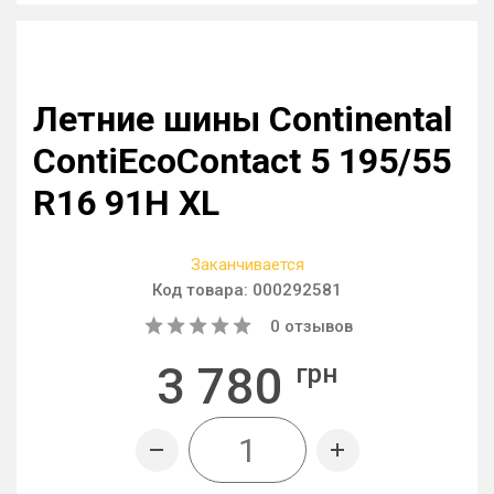
Летние шины Continental
ContiEcoContact 5 195/55
R16 91H XL
Заканчивается
Код товара:
000292581
0
отзывов
3 780
грн