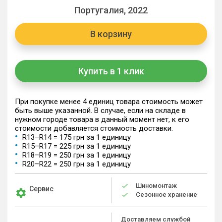
Португалия, 2022
В корзину
Купить в 1 клик
При покупке менее 4 единиц товара стоимость может
быть выше указанной. В случае, если на складе в
нужном городе товара в данный момент нет, к его
стоимости добавляется стоимость доставки.
R13–R14 = 175 грн за 1 единицу
R15–R17 = 225 грн за 1 единицу
R18–R19 = 250 грн за 1 единицу
R20–R22 = 250 грн за 1 единицу
Шиномонтаж
Сервис
Сезонное хранение
Доставляем службой