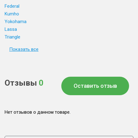
Federal
Kumho
Yokohama
Lassa
Triangle
Показать все
Отзывы
0
Оставить отзыв
Нет отзывов о данном товаре.