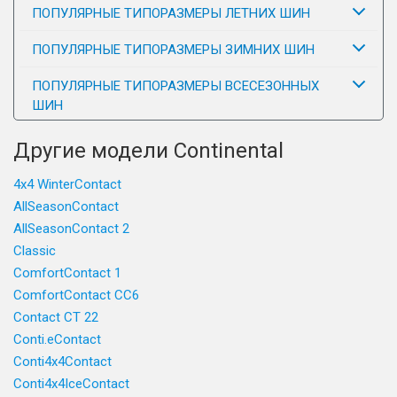
ПОПУЛЯРНЫЕ ТИПОРАЗМЕРЫ ЛЕТНИХ ШИН
ПОПУЛЯРНЫЕ ТИПОРАЗМЕРЫ ЗИМНИХ ШИН
ПОПУЛЯРНЫЕ ТИПОРАЗМЕРЫ ВСЕСЕЗОННЫХ
ШИН
Другие модели Continental
4x4 WinterContact
AllSeasonContact
AllSeasonContact 2
Classic
ComfortContact 1
ComfortContact CC6
Contact CT 22
Conti.eContact
Conti4x4Contact
Conti4x4IceContact