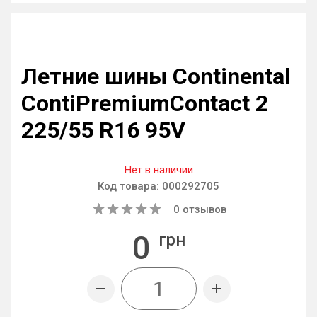
Летние шины Continental
ContiPremiumContact 2
225/55 R16 95V
Нет в наличии
Код товара:
000292705
0
отзывов
0
грн