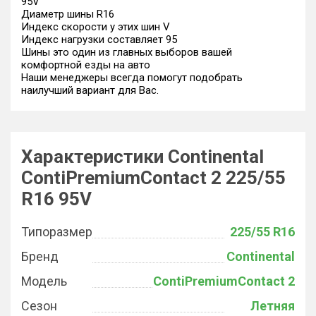
95V
Диаметр шины R16
Индекс скорости у этих шин V
Индекс нагрузки составляет 95
Шины это один из главных выборов вашей
комфортной езды на авто
Наши менеджеры всегда помогут подобрать
наилучший вариант для Вас.
Характеристики Continental
ContiPremiumContact 2 225/55
R16 95V
Типоразмер
225/55 R16
Бренд
Continental
Модель
ContiPremiumContact 2
Сезон
Летняя