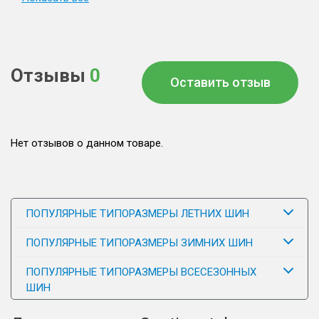
Отзывы
0
Оставить отзыв
Нет отзывов о данном товаре.
ПОПУЛЯРНЫЕ ТИПОРАЗМЕРЫ ЛЕТНИХ ШИН
ПОПУЛЯРНЫЕ ТИПОРАЗМЕРЫ ЗИМНИХ ШИН
ПОПУЛЯРНЫЕ ТИПОРАЗМЕРЫ ВСЕСЕЗОННЫХ
ШИН