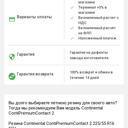
магазине
Терминал +3% в
магазине
Варианты оплаты
Безналичный расчет с
НДС
Безналичный расчёт
на ФЛП
Наложенный платеж
Гарантия на дефекты
Гарантия
завода изготовителя
100% возврат и обмен в
Гарантия возврата
течение 14 дней
Вы долго выбираете летнюю резину для своего авто?
Тогда мы рекомендуем Вам модель Continental
ContiPremiumContact 2
Резина Continental ContiPremiumContact 2 225/55 R16