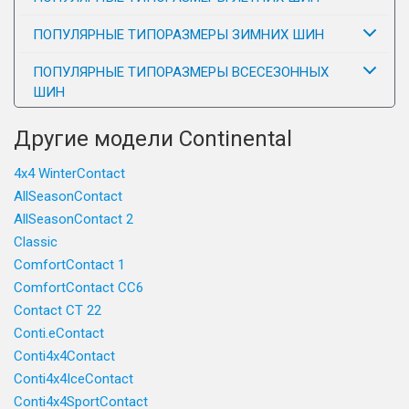
ПОПУЛЯРНЫЕ ТИПОРАЗМЕРЫ ЗИМНИХ ШИН
ПОПУЛЯРНЫЕ ТИПОРАЗМЕРЫ ВСЕСЕЗОННЫХ
ШИН
Другие модели Continental
4x4 WinterContact
AllSeasonContact
AllSeasonContact 2
Classic
ComfortContact 1
ComfortContact CC6
Contact CT 22
Conti.eContact
Conti4x4Contact
Conti4x4IceContact
Conti4x4SportContact