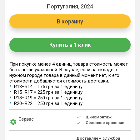
Португалия, 2024
В корзину
Купить в 1 клик
При покупке менее 4 единиц товара стоимость может
быть выше указанной. В случае, если на складе в
нужном городе товара в данный момент нет, к его
стоимости добавляется стоимость доставки.
R13–R14 = 175 грн за 1 единицу
R15–R17 = 225 грн за 1 единицу
R18–R19 = 250 грн за 1 единицу
R20–R22 = 250 грн за 1 единицу
Шиномонтаж
Сервис
Сезонное хранение
Доставляем службой