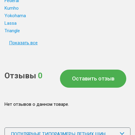
Federal
Kumho
Yokohama
Lassa
Triangle
Показать все
Отзывы
0
Оставить отзыв
Нет отзывов о данном товаре.
ПОПУЛЯРНЫЕ ТИПОРАЗМЕРЫ ЛЕТНИХ ШИН