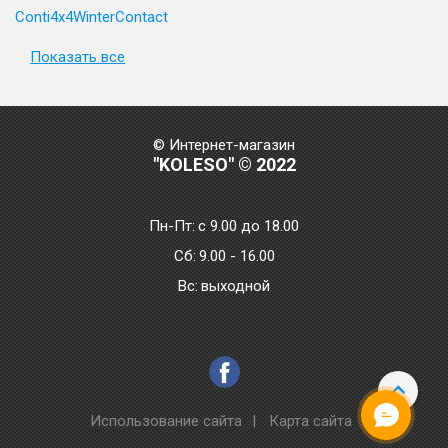
Conti4x4WinterContact
Показать все
© Интернет-магазин
"KOLESO" © 2022
Пн-Пт:
с 9.00 до 18.00
Сб:
9.00 - 16.00
Bc:
выходной
Использование сайта
|
Карта сайта