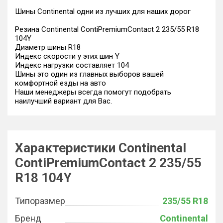
Шины Continental одни из лучших для наших дорог
Резина Continental ContiPremiumContact 2 235/55 R18
104Y
Диаметр шины R18
Индекс скорости у этих шин Y
Индекс нагрузки составляет 104
Шины это один из главных выборов вашей
комфортной езды на авто
Наши менеджеры всегда помогут подобрать
наилучший вариант для Вас.
Характеристики Continental
ContiPremiumContact 2 235/55
R18 104Y
Типоразмер
235/55 R18
Бренд
Continental