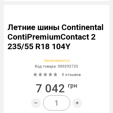
Летние шины Continental
ContiPremiumContact 2
235/55 R18 104Y
Заканчивается
Код товара:
000292725
0
отзывов
7 042
грн