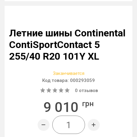
Летние шины Continental
ContiSportContact 5
255/40 R20 101Y XL
Заканчивается
Код товара:
000293059
0
отзывов
9 010
грн