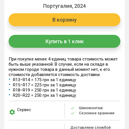
Португалия, 2024
В корзину
Купить в 1 клик
При покупке менее 4 единиц товара стоимость может
быть выше указанной. В случае, если на складе в
нужном городе товара в данный момент нет, к его
стоимости добавляется стоимость доставки.
R13–R14 = 175 грн за 1 единицу
R15–R17 = 225 грн за 1 единицу
R18–R19 = 250 грн за 1 единицу
R20–R22 = 250 грн за 1 единицу
Шиномонтаж
Сервис
Сезонное хранение
Доставляем службой