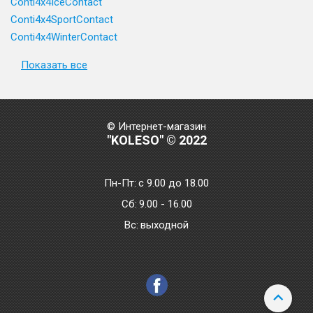
Conti4x4IceContact
Conti4x4SportContact
Conti4x4WinterContact
Показать все
© Интернет-магазин
"KOLESO" © 2022
Пн-Пт:
с 9.00 до 18.00
Сб:
9.00 - 16.00
Bc:
выходной