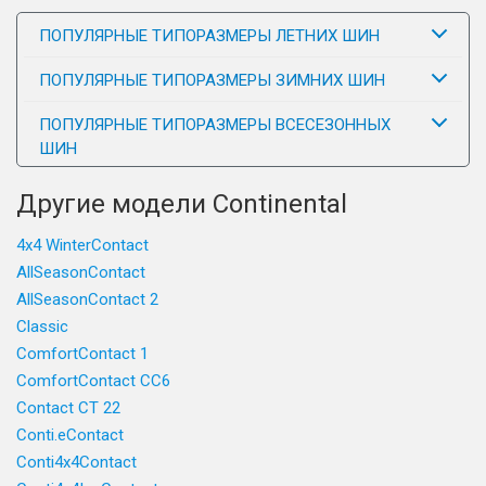
ПОПУЛЯРНЫЕ ТИПОРАЗМЕРЫ ЛЕТНИХ ШИН
ПОПУЛЯРНЫЕ ТИПОРАЗМЕРЫ ЗИМНИХ ШИН
ПОПУЛЯРНЫЕ ТИПОРАЗМЕРЫ ВСЕСЕЗОННЫХ
ШИН
Другие модели Continental
4x4 WinterContact
AllSeasonContact
AllSeasonContact 2
Classic
ComfortContact 1
ComfortContact CC6
Contact CT 22
Conti.eContact
Conti4x4Contact