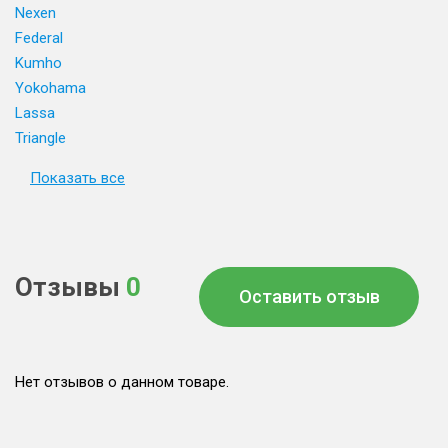
Nexen
Federal
Kumho
Yokohama
Lassa
Triangle
Показать все
Отзывы
0
Оставить отзыв
Нет отзывов о данном товаре.