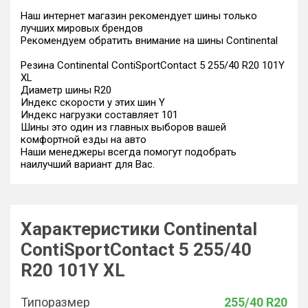
Наш интернет магазин рекомендует шины только
лучших мировых брендов
Рекомендуем обратить внимание на шины Continental
Резина Continental ContiSportContact 5 255/40 R20 101Y
XL
Диаметр шины R20
Индекс скорости у этих шин Y
Индекс нагрузки составляет 101
Шины это один из главных выборов вашей
комфортной езды на авто
Наши менеджеры всегда помогут подобрать
наилучший вариант для Вас.
Характеристики Continental
ContiSportContact 5 255/40
R20 101Y XL
Типоразмер
255/40 R20