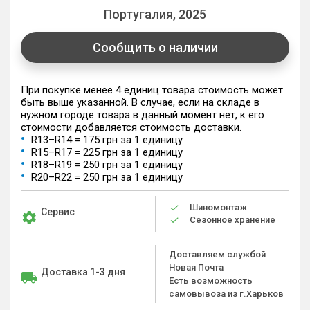
Португалия, 2025
Сообщить о наличии
При покупке менее 4 единиц товара стоимость может
быть выше указанной. В случае, если на складе в
нужном городе товара в данный момент нет, к его
стоимости добавляется стоимость доставки.
R13–R14 = 175 грн за 1 единицу
R15–R17 = 225 грн за 1 единицу
R18–R19 = 250 грн за 1 единицу
R20–R22 = 250 грн за 1 единицу
Шиномонтаж
Сервис
Сезонное хранение
Доставляем службой
Новая Почта
Доставка 1-3 дня
Есть возможность
самовывоза из г.Харьков