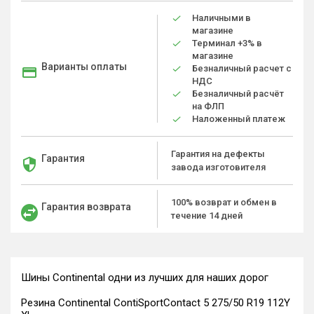
Наличными в
магазине
Терминал +3% в
магазине
Варианты оплаты
Безналичный расчет с
НДС
Безналичный расчёт
на ФЛП
Наложенный платеж
Гарантия на дефекты
Гарантия
завода изготовителя
100% возврат и обмен в
Гарантия возврата
течение 14 дней
Шины Continental одни из лучших для наших дорог
Резина Continental ContiSportContact 5 275/50 R19 112Y