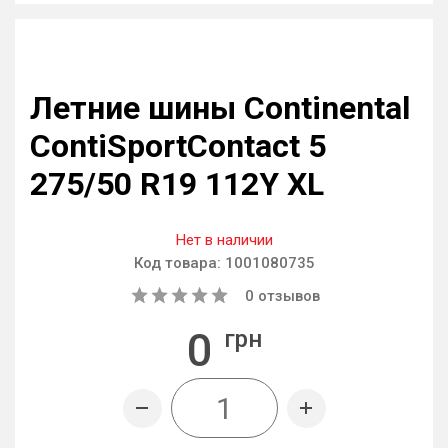
Летние шины Continental
ContiSportContact 5
275/50 R19 112Y XL
Нет в наличии
Код товара:
1001080735
0
отзывов
0
грн