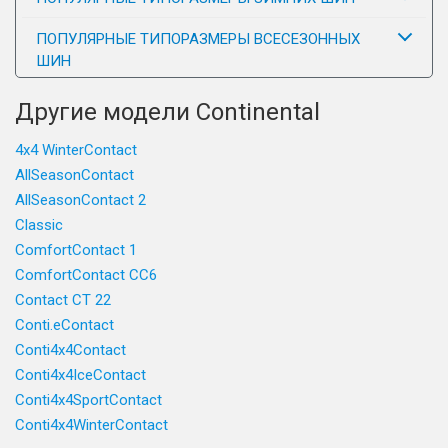
ПОПУЛЯРНЫЕ ТИПОРАЗМЕРЫ ВСЕСЕЗОННЫХ
ШИН
Другие модели Continental
4x4 WinterContact
AllSeasonContact
AllSeasonContact 2
Classic
ComfortContact 1
ComfortContact CC6
Contact CT 22
Conti.eContact
Conti4x4Contact
Conti4x4IceContact
Conti4x4SportContact
Conti4x4WinterContact