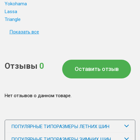
Yokohama
Lassa
Triangle
Показать все
Отзывы
0
Оставить отзыв
Нет отзывов о данном товаре.
ПОПУЛЯРНЫЕ ТИПОРАЗМЕРЫ ЛЕТНИХ ШИН
ПОПУЛЯРНЫЕ ТИПОРАЗМЕРЫ ЗИМНИХ ШИН