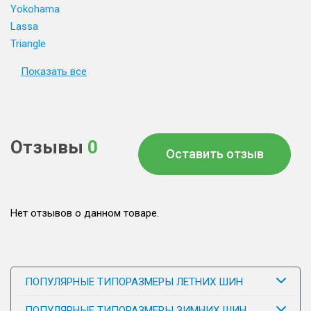
Yokohama
Lassa
Triangle
Показать все
Отзывы
0
Оставить отзыв
Нет отзывов о данном товаре.
ПОПУЛЯРНЫЕ ТИПОРАЗМЕРЫ ЛЕТНИХ ШИН
ПОПУЛЯРНЫЕ ТИПОРАЗМЕРЫ ЗИМНИХ ШИН