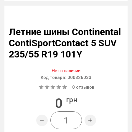
Летние шины Continental
ContiSportContact 5 SUV
235/55 R19 101Y
Нет в наличии
Код товара:
000326033
0
отзывов
0
грн