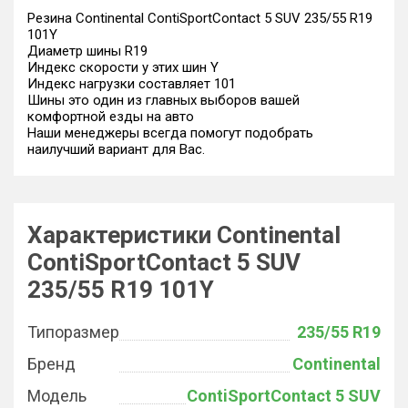
Резина Continental ContiSportContact 5 SUV 235/55 R19
101Y
Диаметр шины R19
Индекс скорости у этих шин Y
Индекс нагрузки составляет 101
Шины это один из главных выборов вашей
комфортной езды на авто
Наши менеджеры всегда помогут подобрать
наилучший вариант для Вас.
Характеристики Continental
ContiSportContact 5 SUV
235/55 R19 101Y
Типоразмер
235/55 R19
Бренд
Continental
Модель
ContiSportContact 5 SUV