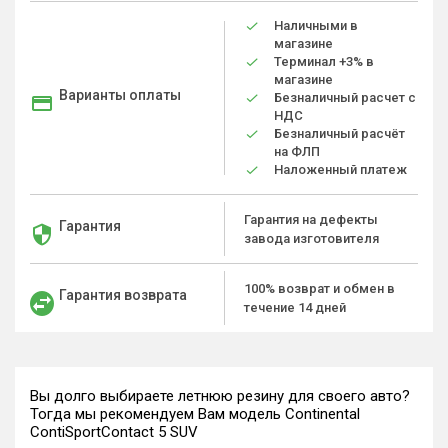
Наличными в
магазине
Терминал +3% в
магазине
Варианты оплаты
Безналичный расчет с
НДС
Безналичный расчёт
на ФЛП
Наложенный платеж
Гарантия на дефекты
Гарантия
завода изготовителя
100% возврат и обмен в
Гарантия возврата
течение 14 дней
Вы долго выбираете летнюю резину для своего авто?
Тогда мы рекомендуем Вам модель Continental
ContiSportContact 5 SUV