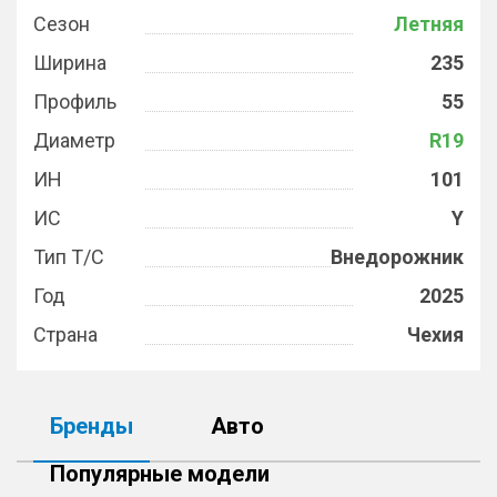
Сезон
Летняя
Ширина
235
Профиль
55
Диаметр
R19
ИН
101
ИС
Y
Тип Т/С
Внедорожник
Год
2025
Страна
Чехия
Бренды
Авто
Популярные модели