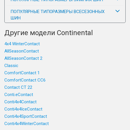
ПОПУЛЯРНЫЕ ТИПОРАЗМЕРЫ ВСЕСЕЗОННЫХ
ШИН
Другие модели Continental
4x4 WinterContact
AllSeasonContact
AllSeasonContact 2
Classic
ComfortContact 1
ComfortContact CC6
Contact CT 22
Conti.eContact
Conti4x4Contact
Conti4x4IceContact
Conti4x4SportContact
Conti4x4WinterContact