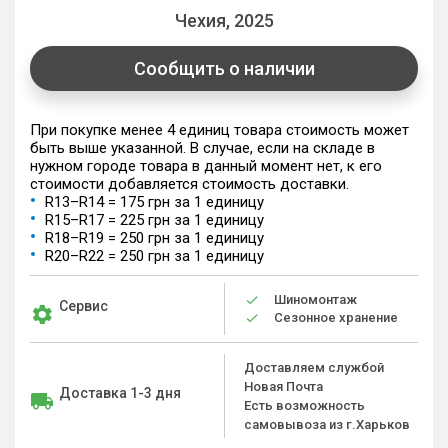
Чехия, 2025
Сообщить о наличии
При покупке менее 4 единиц товара стоимость может
быть выше указанной. В случае, если на складе в
нужном городе товара в данный момент нет, к его
стоимости добавляется стоимость доставки.
R13–R14 = 175 грн за 1 единицу
R15–R17 = 225 грн за 1 единицу
R18–R19 = 250 грн за 1 единицу
R20–R22 = 250 грн за 1 единицу
Шиномонтаж
Сервис
Сезонное хранение
Доставляем службой
Новая Почта
Доставка 1-3 дня
Есть возможность
самовывоза из г.Харьков