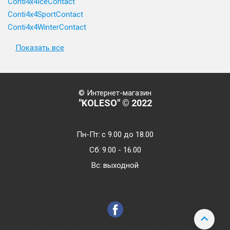
Conti4x4IceContact
Conti4x4SportContact
Conti4x4WinterContact
Показать все
© Интернет-магазин
"KOLESO" © 2022
Пн-Пт:
с 9.00 до 18.00
Сб:
9.00 - 16.00
Bc:
выходной