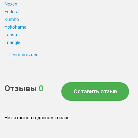
Nexen
Federal
Kumho
Yokohama
Lassa
Triangle
Показать все
Отзывы
0
Оставить отзыв
Нет отзывов о данном товаре.