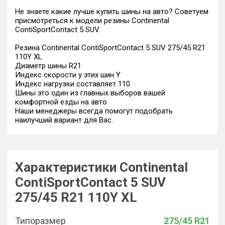
Не знаете какие лучше купить шины на авто? Советуем
присмотреться к модели резины Continental
ContiSportContact 5 SUV
Резина Continental ContiSportContact 5 SUV 275/45 R21
110Y XL
Диаметр шины R21
Индекс скорости у этих шин Y
Индекс нагрузки составляет 110
Шины это один из главных выборов вашей
комфортной езды на авто
Наши менеджеры всегда помогут подобрать
наилучший вариант для Вас.
Характеристики Continental
ContiSportContact 5 SUV
275/45 R21 110Y XL
Типоразмер
275/45 R21