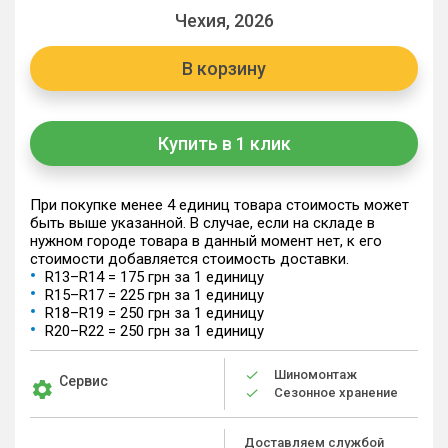
Чехия, 2026
В корзину
Купить в 1 клик
При покупке менее 4 единиц товара стоимость может
быть выше указанной. В случае, если на складе в
нужном городе товара в данный момент нет, к его
стоимости добавляется стоимость доставки.
R13–R14 = 175 грн за 1 единицу
R15–R17 = 225 грн за 1 единицу
R18–R19 = 250 грн за 1 единицу
R20–R22 = 250 грн за 1 единицу
Шиномонтаж
Сервис
Сезонное хранение
Доставляем службой