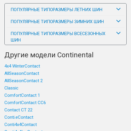
ПОПУЛЯРНЫЕ ТИПОРАЗМЕРЫ ЛЕТНИХ ШИН
ПОПУЛЯРНЫЕ ТИПОРАЗМЕРЫ ЗИМНИХ ШИН
ПОПУЛЯРНЫЕ ТИПОРАЗМЕРЫ ВСЕСЕЗОННЫХ
ШИН
Другие модели Continental
4x4 WinterContact
AllSeasonContact
AllSeasonContact 2
Classic
ComfortContact 1
ComfortContact CC6
Contact CT 22
Conti.eContact
Conti4x4Contact