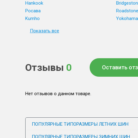
Hankook
Bridgesto
Росава
Roadston
Kumho
Yokohama
Показать все
Отзывы
0
Оставить от
Нет отзывов о данном товаре.
ПОПУЛЯРНЫЕ ТИПОРАЗМЕРЫ ЛЕТНИХ ШИН
ПОПУЛЯРНЫЕ ТИПОРАЗМЕРЫ ЗИМНИХ ШИН