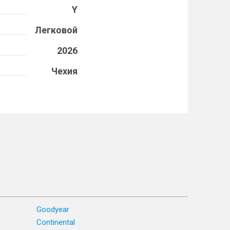
Y
Легковой
2026
Чехия
Goodyear
Continental