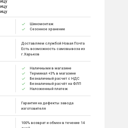
ницу
ницу
ницу
Шиномонтаж
Сезонное хранение
Доставляем службой Новая Почта
Есть возможность самовывоза из
г.Харьков
Наличными в магазине
Терминал +3% в магазине
Безналичный расчет с НДС
Безналичный расчёт на ФЛП
Наложенный платеж
Гарантия на дефекты завода
изготовителя
100% возврат и обмен в течение 14