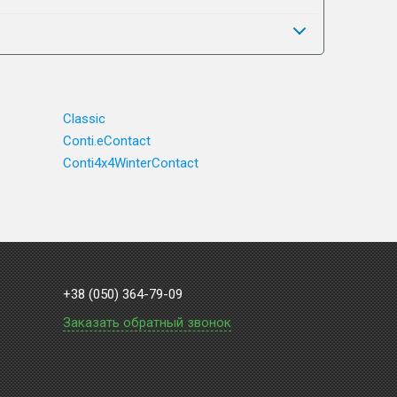
Classic
Conti.eContact
Conti4x4WinterContact
+38 (050) 364-79-09
Заказать обратный звонок