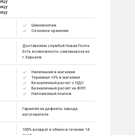
ницу
ницу
ницу
Шиномонтаж
Сезонное хранение
Доставляем службой Новая Почта
Есть возможность самовывоза из
г.Харьков
Наличными в магазине
Терминал +3% в магазине
Безналичный расчет с НДС
Безналичный расчёт на ФЛП
Наложенный платеж
Гарантия на дефекты завода
изготовителя
100% возврат и обмен в течение 14