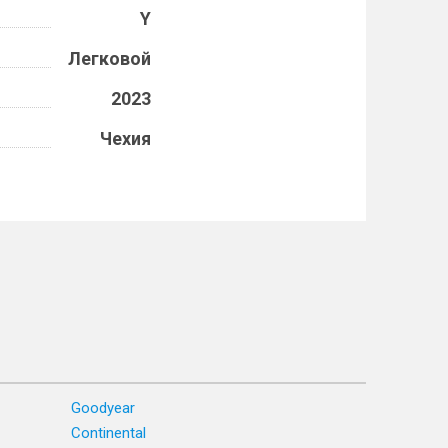
Y
Легковой
2023
Чехия
Goodyear
Continental