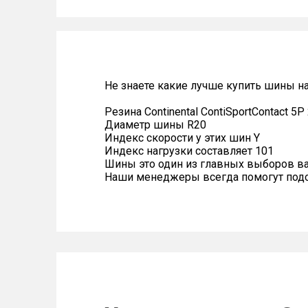
Не знаете какие лучше купить шины на 
Резина Continental ContiSportContact 5
Диаметр шины R20
Индекс скорости у этих шин Y
Индекс нагрузки составляет 101
Шины это один из главных выборов в
Наши менеджеры всегда помогут подоб