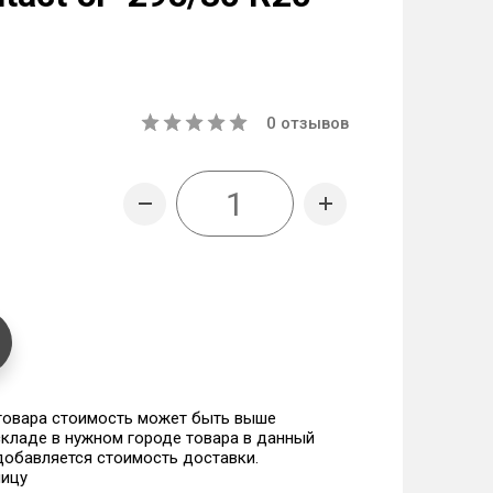
0
отзывов
 товара стоимость может быть выше
 складе в нужном городе товара в данный
 добавляется стоимость доставки.
ницу