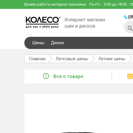
Время работы интернет магазина:
Пн-Пт
- 9:00 до 18:00
С
(0
Интернет-магазин
шин и дисков
Шины
Диски
Главная
Легковые шины
Летние шины
Все о товаре