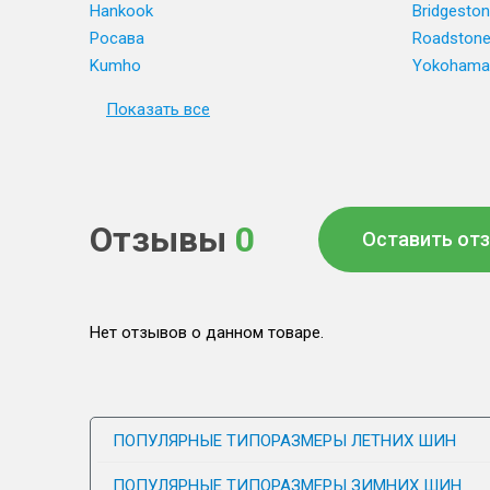
Hankook
Bridgesto
Росава
Roadston
Kumho
Yokohama
Показать все
Отзывы
0
Оставить от
Нет отзывов о данном товаре.
ПОПУЛЯРНЫЕ ТИПОРАЗМЕРЫ ЛЕТНИХ ШИН
ПОПУЛЯРНЫЕ ТИПОРАЗМЕРЫ ЗИМНИХ ШИН