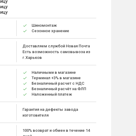
ницу
ницу
ницу
Шиномонтаж
Сезонное хранение
Доставляем службой Новая Почта
Есть возможность самовывоза из
г.Харьков
Наличными в магазине
Терминал +3% в магазине
Безналичный расчет с НДС
Безналичный расчёт на ФЛП
Наложенный платеж
Гарантия на дефекты завода
изготовителя
100% возврат и обмен в течение 14