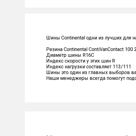
Шины Continental одни из лучших для 
Резина Continental ContiVanContact 100
Диаметр шины R16C
Индекс скорости у этих шин R
Индекс нагрузки составляет 113/111
Шины это один из главных выборов в
Наши менеджеры всегда помогут подоб