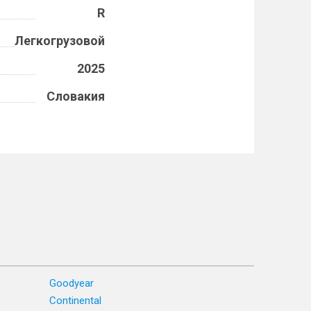
R
Легкогрузовой
2025
Словакия
Goodyear
Continental