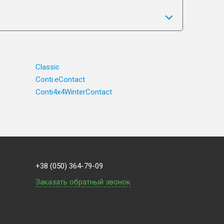
Classic
Conti.eContact
Conti4x4WinterContact
+38 (050) 364-79-09
Заказать обратный звонок