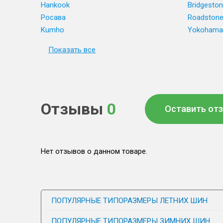
Hankook
Bridgesto
Росава
Roadston
Kumho
Yokohama
Показать все
Отзывы
0
Оставить от
Нет отзывов о данном товаре.
ПОПУЛЯРНЫЕ ТИПОРАЗМЕРЫ ЛЕТНИХ ШИН
ПОПУЛЯРНЫЕ ТИПОРАЗМЕРЫ ЗИМНИХ ШИН