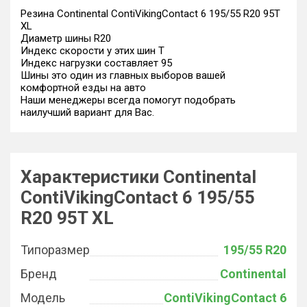
Резина Continental ContiVikingContact 6 195/55 R20 95T
XL
Диаметр шины R20
Индекс скорости у этих шин T
Индекс нагрузки составляет 95
Шины это один из главных выборов вашей
комфортной езды на авто
Наши менеджеры всегда помогут подобрать
наилучший вариант для Вас.
Характеристики Continental
ContiVikingContact 6 195/55
R20 95T XL
Типоразмер
195/55 R20
Бренд
Continental
Модель
ContiVikingContact 6