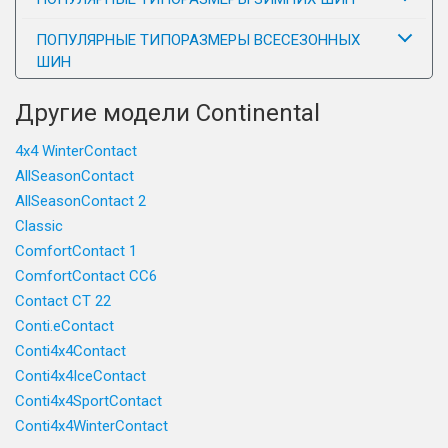
ПОПУЛЯРНЫЕ ТИПОРАЗМЕРЫ ВСЕСЕЗОННЫХ
ШИН
Другие модели Continental
4x4 WinterContact
AllSeasonContact
AllSeasonContact 2
Classic
ComfortContact 1
ComfortContact CC6
Contact CT 22
Conti.eContact
Conti4x4Contact
Conti4x4IceContact
Conti4x4SportContact
Conti4x4WinterContact