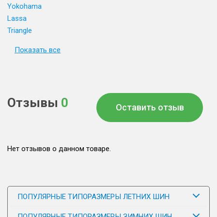
Yokohama
Lassa
Triangle
Показать все
Отзывы
0
Оставить отзыв
Нет отзывов о данном товаре.
ПОПУЛЯРНЫЕ ТИПОРАЗМЕРЫ ЛЕТНИХ ШИН
ПОПУЛЯРНЫЕ ТИПОРАЗМЕРЫ ЗИМНИХ ШИН