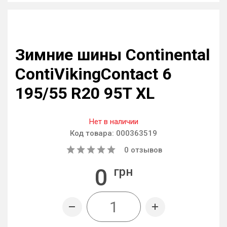
Зимние шины Continental
ContiVikingContact 6
195/55 R20 95T XL
Нет в наличии
Код товара:
000363519
0
отзывов
0
грн