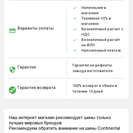
Наличными в
магазине
Терминал +3% в
магазине
Варианты оплаты
Безналичный расчет с
НДС
Безналичный расчёт
на ФЛП
Наложенный платеж
Гарантия на дефекты
Гарантия
завода изготовителя
100% возврат и обмен в
Гарантия возврата
течение 14 дней
Наш интернет магазин рекомендует шины только
лучших мировых брендов
Рекомендуем обратить внимание на шины Continental