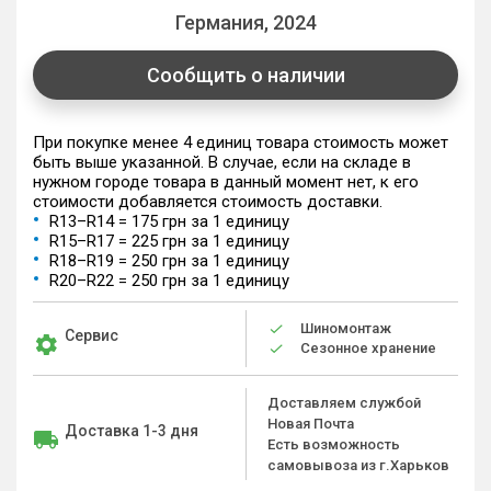
Германия, 2024
Сообщить о наличии
При покупке менее 4 единиц товара стоимость может
быть выше указанной. В случае, если на складе в
нужном городе товара в данный момент нет, к его
стоимости добавляется стоимость доставки.
R13–R14 = 175 грн за 1 единицу
R15–R17 = 225 грн за 1 единицу
R18–R19 = 250 грн за 1 единицу
R20–R22 = 250 грн за 1 единицу
Шиномонтаж
Сервис
Сезонное хранение
Доставляем службой
Новая Почта
Доставка 1-3 дня
Есть возможность
самовывоза из г.Харьков