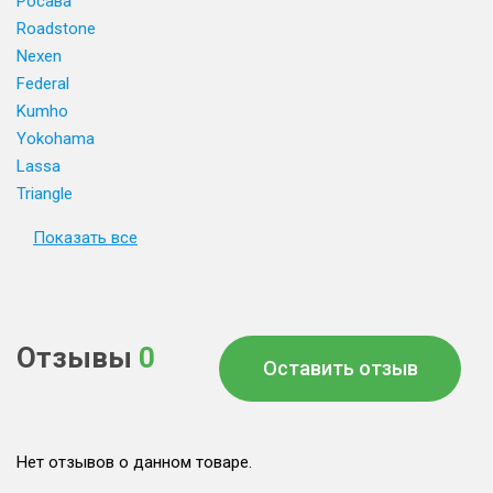
Росава
Roadstone
Nexen
Federal
Kumho
Yokohama
Lassa
Triangle
Показать все
Отзывы
0
Оставить отзыв
Нет отзывов о данном товаре.