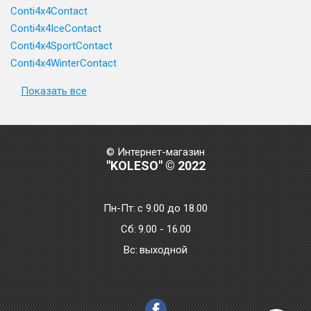
Conti4x4Contact
Conti4x4IceContact
Conti4x4SportContact
Conti4x4WinterContact
Показать все
© Интернет-магазин
"KOLESO" © 2022
Пн-Пт:
с 9.00 до 18.00
Сб:
9.00 - 16.00
Bc:
выходной