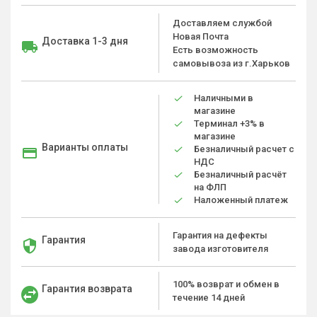
Доставляем службой
Новая Почта
Доставка 1-3 дня
Есть возможность
самовывоза из г.Харьков
Наличными в
магазине
Терминал +3% в
магазине
Варианты оплаты
Безналичный расчет с
НДС
Безналичный расчёт
на ФЛП
Наложенный платеж
Гарантия на дефекты
Гарантия
завода изготовителя
100% возврат и обмен в
Гарантия возврата
течение 14 дней