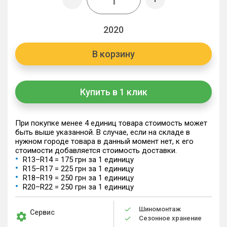
2020
В корзину
Купить в 1 клик
При покупке менее 4 единиц товара стоимость может
быть выше указанной. В случае, если на складе в
нужном городе товара в данный момент нет, к его
стоимости добавляется стоимость доставки.
R13–R14 = 175 грн за 1 единицу
R15–R17 = 225 грн за 1 единицу
R18–R19 = 250 грн за 1 единицу
R20–R22 = 250 грн за 1 единицу
Шиномонтаж
Сервис
Сезонное хранение