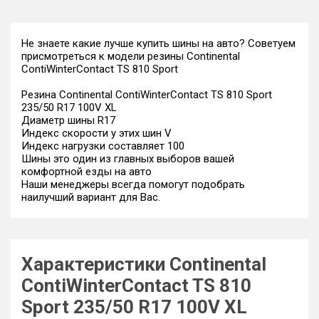
Не знаете какие лучше купить шины на авто? Советуем
присмотреться к модели резины Continental
ContiWinterContact TS 810 Sport
Резина Continental ContiWinterContact TS 810 Sport
235/50 R17 100V XL
Диаметр шины R17
Индекс скорости у этих шин V
Индекс нагрузки составляет 100
Шины это один из главных выборов вашей
комфортной езды на авто
Наши менеджеры всегда помогут подобрать
наилучший вариант для Вас.
Характеристики Continental
ContiWinterContact TS 810
Sport 235/50 R17 100V XL