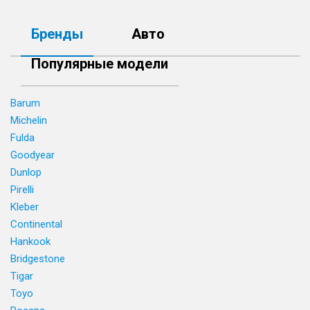
Бренды
Авто
Популярные модели
Barum
Michelin
Fulda
Goodyear
Dunlop
Pirelli
Kleber
Continental
Hankook
Bridgestone
Tigar
Toyo