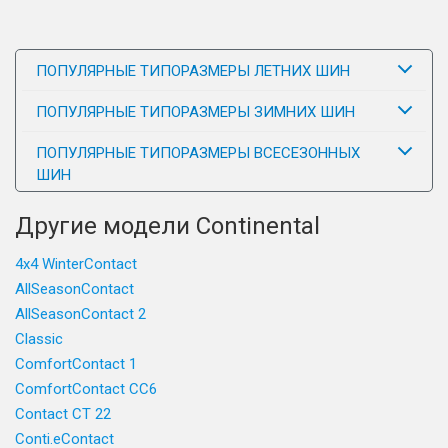
ПОПУЛЯРНЫЕ ТИПОРАЗМЕРЫ ЛЕТНИХ ШИН
ПОПУЛЯРНЫЕ ТИПОРАЗМЕРЫ ЗИМНИХ ШИН
ПОПУЛЯРНЫЕ ТИПОРАЗМЕРЫ ВСЕСЕЗОННЫХ
ШИН
Другие модели Continental
4x4 WinterContact
AllSeasonContact
AllSeasonContact 2
Classic
ComfortContact 1
ComfortContact CC6
Contact CT 22
Conti.eContact