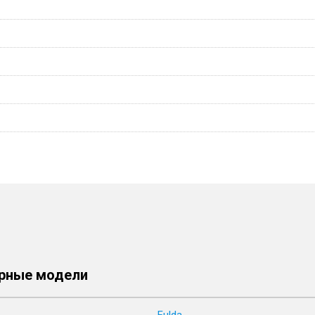
рные модели