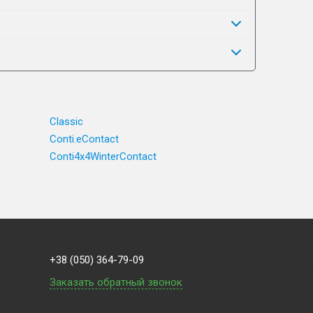
Classic
Conti.eContact
Conti4x4WinterContact
+38 (050) 364-79-09
Заказать обратный звонок