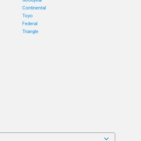
Goodyear
Continental
Toyo
Federal
Triangle