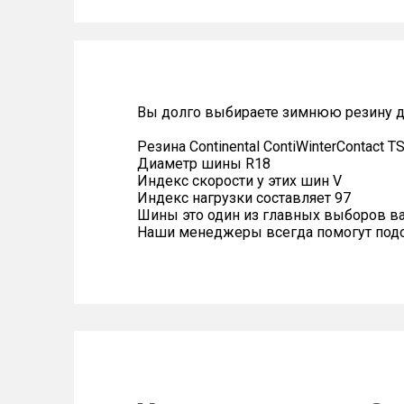
Вы долго выбираете зимнюю резину для
Резина Continental ContiWinterContact T
Диаметр шины R18
Индекс скорости у этих шин V
Индекс нагрузки составляет 97
Шины это один из главных выборов в
Наши менеджеры всегда помогут подоб