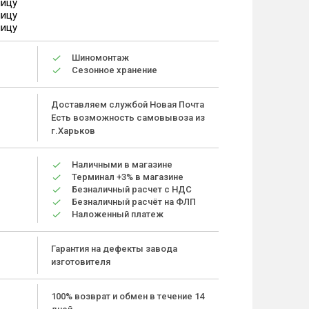
ницу
ницу
ницу
Шиномонтаж
Сезонное хранение
Доставляем службой Новая Почта
Есть возможность самовывоза из
г.Харьков
Наличными в магазине
Терминал +3% в магазине
Безналичный расчет с НДС
Безналичный расчёт на ФЛП
Наложенный платеж
Гарантия на дефекты завода
изготовителя
100% возврат и обмен в течение 14