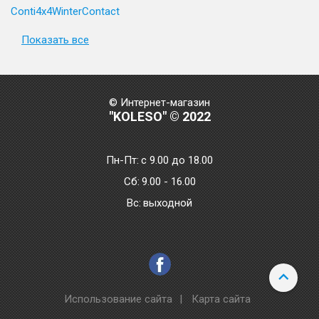
Conti4x4WinterContact
Показать все
© Интернет-магазин
"KOLESO" © 2022
Пн-Пт:
с 9.00 до 18.00
Сб:
9.00 - 16.00
Bc:
выходной
Использование сайта
|
Карта сайта