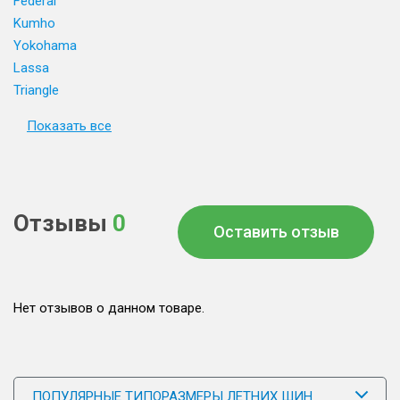
Federal
Kumho
Yokohama
Lassa
Triangle
Показать все
Отзывы
0
Оставить отзыв
Нет отзывов о данном товаре.
ПОПУЛЯРНЫЕ ТИПОРАЗМЕРЫ ЛЕТНИХ ШИН