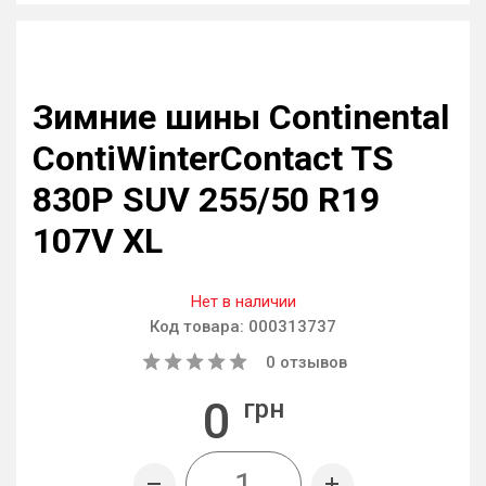
Зимние шины Continental
ContiWinterContact TS
830P SUV 255/50 R19
107V XL
Нет в наличии
Код товара:
000313737
0
отзывов
0
грн