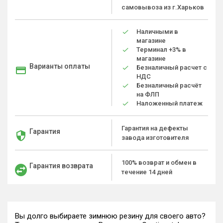
самовывоза из г.Харьков
Наличными в
магазине
Терминал +3% в
магазине
Варианты оплаты
Безналичный расчет с
НДС
Безналичный расчёт
на ФЛП
Наложенный платеж
Гарантия на дефекты
Гарантия
завода изготовителя
100% возврат и обмен в
Гарантия возврата
течение 14 дней
Вы долго выбираете зимнюю резину для своего авто?