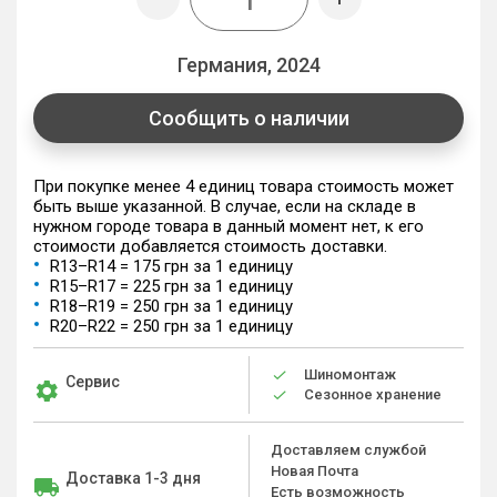
Германия, 2024
Сообщить о наличии
При покупке менее 4 единиц товара стоимость может
быть выше указанной. В случае, если на складе в
нужном городе товара в данный момент нет, к его
стоимости добавляется стоимость доставки.
R13–R14 = 175 грн за 1 единицу
R15–R17 = 225 грн за 1 единицу
R18–R19 = 250 грн за 1 единицу
R20–R22 = 250 грн за 1 единицу
Шиномонтаж
Сервис
Сезонное хранение
Доставляем службой
Новая Почта
Доставка 1-3 дня
Есть возможность