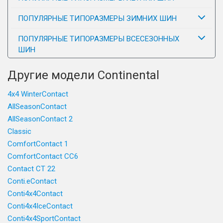
ПОПУЛЯРНЫЕ ТИПОРАЗМЕРЫ ЗИМНИХ ШИН
ПОПУЛЯРНЫЕ ТИПОРАЗМЕРЫ ВСЕСЕЗОННЫХ
ШИН
Другие модели Continental
4x4 WinterContact
AllSeasonContact
AllSeasonContact 2
Classic
ComfortContact 1
ComfortContact CC6
Contact CT 22
Conti.eContact
Conti4x4Contact
Conti4x4IceContact
Conti4x4SportContact