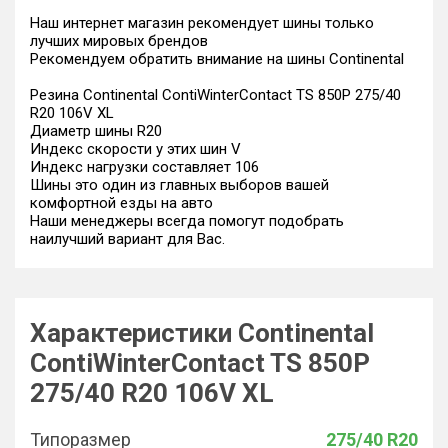
Наш интернет магазин рекомендует шины только
лучших мировых брендов
Рекомендуем обратить внимание на шины Continental
Резина Continental ContiWinterContact TS 850P 275/40
R20 106V XL
Диаметр шины R20
Индекс скорости у этих шин V
Индекс нагрузки составляет 106
Шины это один из главных выборов вашей
комфортной езды на авто
Наши менеджеры всегда помогут подобрать
наилучший вариант для Вас.
Характеристики Continental
ContiWinterContact TS 850P
275/40 R20 106V XL
Типоразмер
275/40 R20