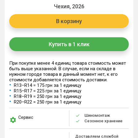
Чехия, 2026
В корзину
Купить в 1 клик
При покупке менее 4 единиц товара стоимость может
быть выше указанной. В случае, если на складе в
нужном городе товара в данный момент нет, к его
стоимости добавляется стоимость доставки.
R13–R14 = 175 грн за 1 единицу
R15–R17 = 225 грн за 1 единицу
R18–R19 = 250 грн за 1 единицу
R20–R22 = 250 грн за 1 единицу
Шиномонтаж
Сервис
Сезонное хранение
Доставляем службой