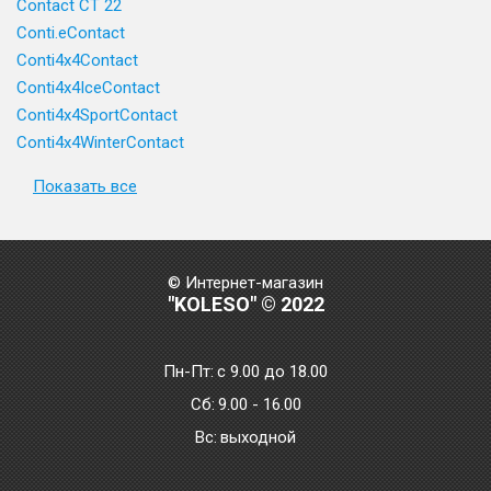
Contact CT 22
Conti.eContact
Conti4x4Contact
Conti4x4IceContact
Conti4x4SportContact
Conti4x4WinterContact
Показать все
© Интернет-магазин
"KOLESO" © 2022
Пн-Пт:
с 9.00 до 18.00
Сб:
9.00 - 16.00
Bc:
выходной