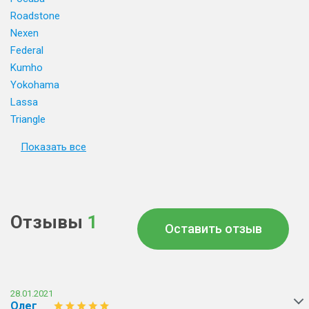
Roadstone
Nexen
Federal
Kumho
Yokohama
Lassa
Triangle
Показать все
Отзывы
1
Оставить отзыв
28.01.2021
Олег