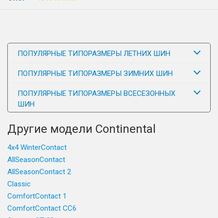
ПОПУЛЯРНЫЕ ТИПОРАЗМЕРЫ ЛЕТНИХ ШИН
ПОПУЛЯРНЫЕ ТИПОРАЗМЕРЫ ЗИМНИХ ШИН
ПОПУЛЯРНЫЕ ТИПОРАЗМЕРЫ ВСЕСЕЗОННЫХ
ШИН
Другие модели Continental
4x4 WinterContact
AllSeasonContact
AllSeasonContact 2
Classic
ComfortContact 1
ComfortContact CC6