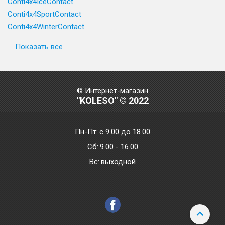
Conti4x4IceContact
Conti4x4SportContact
Conti4x4WinterContact
Показать все
© Интернет-магазин
"KOLESO" © 2022
Пн-Пт:
с 9.00 до 18.00
Сб:
9.00 - 16.00
Bc:
выходной