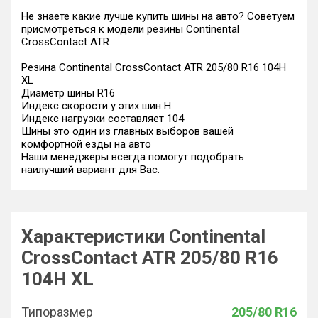
Не знаете какие лучше купить шины на авто? Советуем
присмотреться к модели резины Continental
CrossContact ATR
Резина Continental CrossContact ATR 205/80 R16 104H
XL
Диаметр шины R16
Индекс скорости у этих шин H
Индекс нагрузки составляет 104
Шины это один из главных выборов вашей
комфортной езды на авто
Наши менеджеры всегда помогут подобрать
наилучший вариант для Вас.
Характеристики Continental
CrossContact ATR 205/80 R16
104H XL
Типоразмер
205/80 R16