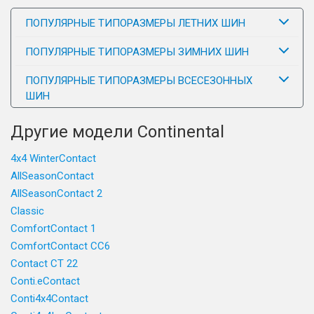
ПОПУЛЯРНЫЕ ТИПОРАЗМЕРЫ ЛЕТНИХ ШИН
ПОПУЛЯРНЫЕ ТИПОРАЗМЕРЫ ЗИМНИХ ШИН
ПОПУЛЯРНЫЕ ТИПОРАЗМЕРЫ ВСЕСЕЗОННЫХ
ШИН
Другие модели Continental
4x4 WinterContact
AllSeasonContact
AllSeasonContact 2
Classic
ComfortContact 1
ComfortContact CC6
Contact CT 22
Conti.eContact
Conti4x4Contact