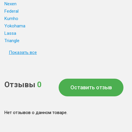
Nexen
Federal
Kumho
Yokohama
Lassa
Triangle
Показать все
Отзывы
0
Оставить отзыв
Нет отзывов о данном товаре.