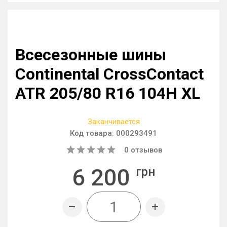
Всесезонные шины
Continental CrossContact
ATR 205/80 R16 104H XL
Заканчивается
Код товара:
000293491
0
отзывов
6 200
грн