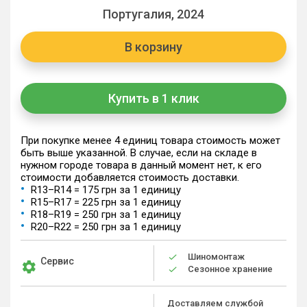
Португалия, 2024
В корзину
Купить в 1 клик
При покупке менее 4 единиц товара стоимость может
быть выше указанной. В случае, если на складе в
нужном городе товара в данный момент нет, к его
стоимости добавляется стоимость доставки.
R13–R14 = 175 грн за 1 единицу
R15–R17 = 225 грн за 1 единицу
R18–R19 = 250 грн за 1 единицу
R20–R22 = 250 грн за 1 единицу
Шиномонтаж
Сервис
Сезонное хранение
Доставляем службой