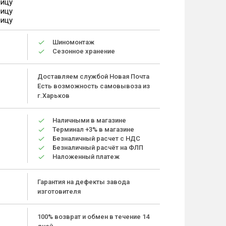
ницу
ницу
ницу
Шиномонтаж
Сезонное хранение
Доставляем службой Новая Почта
Есть возможность самовывоза из
г.Харьков
Наличными в магазине
Терминал +3% в магазине
Безналичный расчет с НДС
Безналичный расчёт на ФЛП
Наложенный платеж
Гарантия на дефекты завода
изготовителя
100% возврат и обмен в течение 14