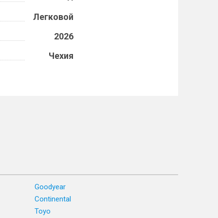
Легковой
2026
Чехия
Goodyear
Continental
Toyo