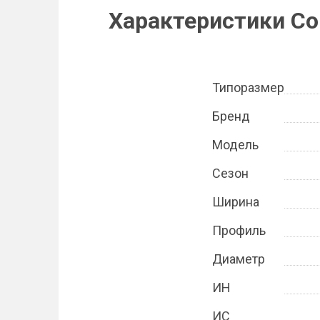
Характеристики Con
Типоразмер
Бренд
Модель
Сезон
Ширина
Профиль
Диаметр
ИН
ИС