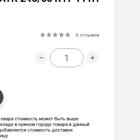
0
отзывов
 товара стоимость может быть выше
 складе в нужном городе товара в данный
 добавляется стоимость доставки.
ницу