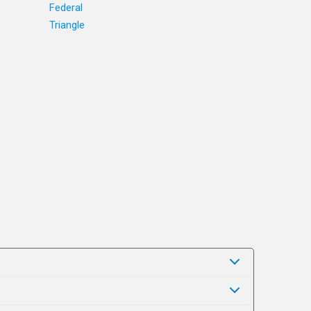
Federal
Triangle