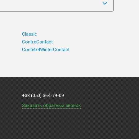
Classic
Conti.eContact
Conti4x4WinterContact
+38 (050) 364-79-09
Заказать обратный звонок