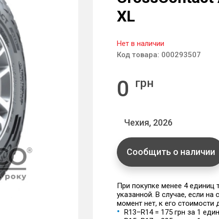
XL
Нет в наличии
Код товара:
000293507
0
грн
Чехия, 2026
Сообщить о наличии
При покупке менее 4 единиц
указанной. В случае, если на
момент нет, к его стоимости
R13–R14 = 175 грн за 1 еди