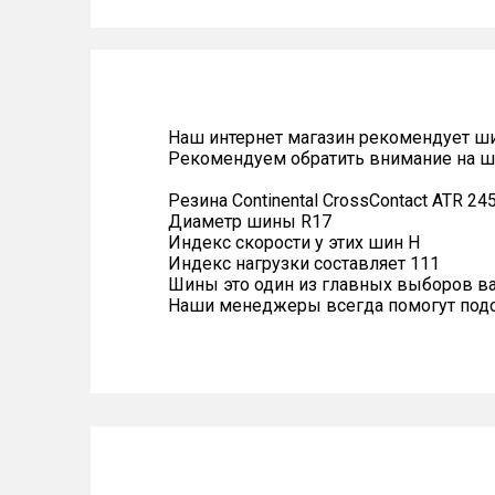
Наш интернет магазин рекомендует ш
Рекомендуем обратить внимание на ши
Резина Continental CrossContact ATR 24
Диаметр шины R17
Индекс скорости у этих шин H
Индекс нагрузки составляет 111
Шины это один из главных выборов в
Наши менеджеры всегда помогут подоб