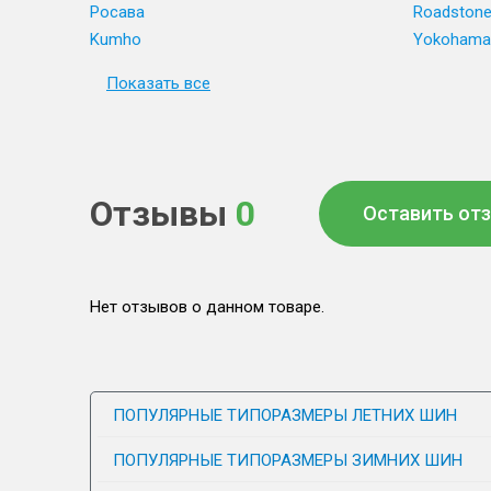
Росава
Roadston
Kumho
Yokohama
Показать все
Отзывы
0
Оставить от
Нет отзывов о данном товаре.
ПОПУЛЯРНЫЕ ТИПОРАЗМЕРЫ ЛЕТНИХ ШИН
ПОПУЛЯРНЫЕ ТИПОРАЗМЕРЫ ЗИМНИХ ШИН