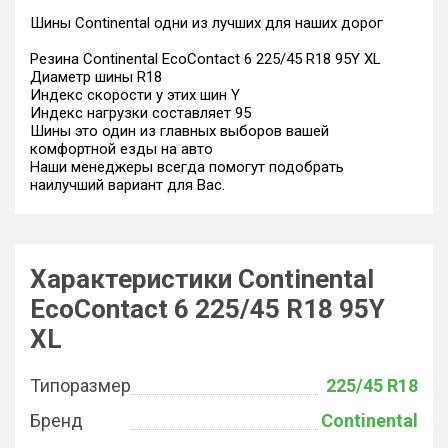
Шины Continental одни из лучших для наших дорог
Резина Continental EcoContact 6 225/45 R18 95Y XL
Диаметр шины R18
Индекс скорости у этих шин Y
Индекс нагрузки составляет 95
Шины это один из главных выборов вашей
комфортной езды на авто
Наши менеджеры всегда помогут подобрать
наилучший вариант для Вас.
Характеристики Continental
EcoContact 6 225/45 R18 95Y
XL
Типоразмер
225/45 R18
Бренд
Continental