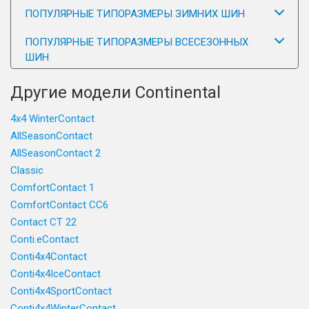
ПОПУЛЯРНЫЕ ТИПОРАЗМЕРЫ ЗИМНИХ ШИН
ПОПУЛЯРНЫЕ ТИПОРАЗМЕРЫ ВСЕСЕЗОННЫХ
ШИН
Другие модели Continental
4x4 WinterContact
AllSeasonContact
AllSeasonContact 2
Classic
ComfortContact 1
ComfortContact CC6
Contact CT 22
Conti.eContact
Conti4x4Contact
Conti4x4IceContact
Conti4x4SportContact
Conti4x4WinterContact