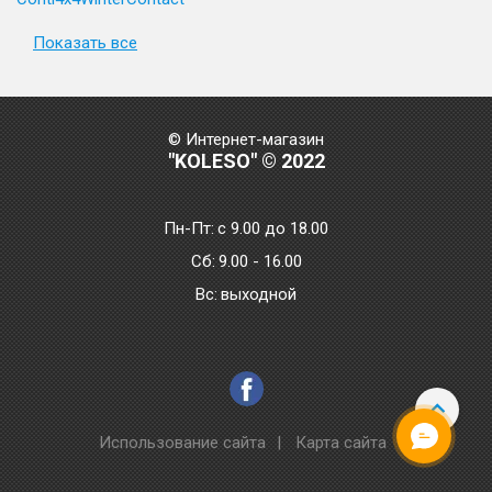
Показать все
© Интернет-магазин
"KOLESO" © 2022
Пн-Пт:
с 9.00 до 18.00
Сб:
9.00 - 16.00
Bc:
выходной
Использование сайта
|
Карта сайта