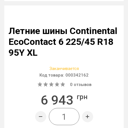
Летние шины Continental
EcoContact 6 225/45 R18
95Y XL
Заканчивается
Код товара:
000342162
0
отзывов
6 943
грн