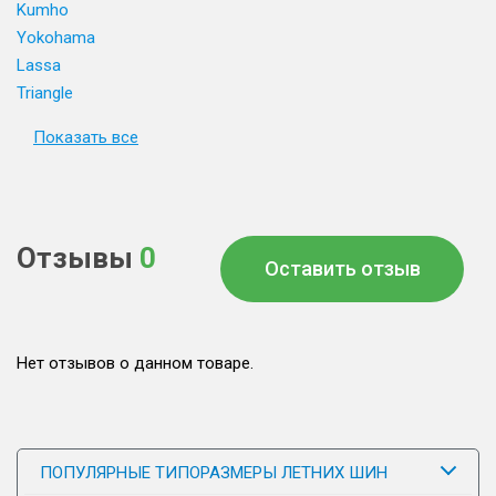
Kumho
Yokohama
Lassa
Triangle
Показать все
Отзывы
0
Оставить отзыв
Нет отзывов о данном товаре.
ПОПУЛЯРНЫЕ ТИПОРАЗМЕРЫ ЛЕТНИХ ШИН