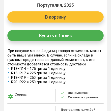
Португалия, 2025
В корзину
Купить в 1 клик
При покупке менее 4 единиц товара стоимость может
быть выше указанной. В случае, если на складе в
нужном городе товара в данный момент нет, к его
стоимости добавляется стоимость доставки.
R13–R14 = 175 грн за 1 единицу
R15–R17 = 225 грн за 1 единицу
R18–R19 = 250 грн за 1 единицу
R20–R22 = 250 грн за 1 единицу
Шиномонтаж
Сервис
Сезонное хранение
Доставляем службой