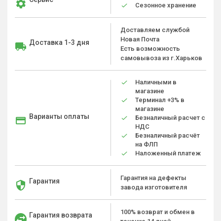
Сезонное хранение
Доставляем службой
Новая Почта
Доставка 1-3 дня
Есть возможность
самовывоза из г.Харьков
Наличными в
магазине
Терминал +3% в
магазине
Варианты оплаты
Безналичный расчет с
НДС
Безналичный расчёт
на ФЛП
Наложенный платеж
Гарантия на дефекты
Гарантия
завода изготовителя
100% возврат и обмен в
Гарантия возврата