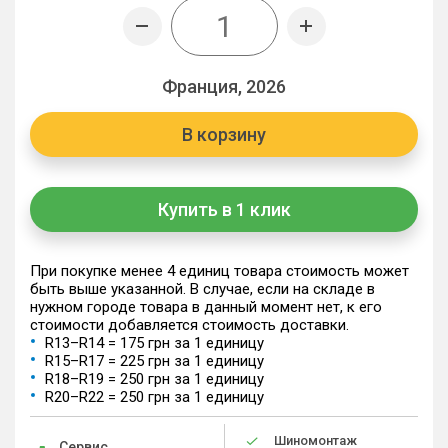
Франция, 2026
В корзину
Купить в 1 клик
При покупке менее 4 единиц товара стоимость может
быть выше указанной. В случае, если на складе в
нужном городе товара в данный момент нет, к его
стоимости добавляется стоимость доставки.
R13–R14 = 175 грн за 1 единицу
R15–R17 = 225 грн за 1 единицу
R18–R19 = 250 грн за 1 единицу
R20–R22 = 250 грн за 1 единицу
Шиномонтаж
Сервис