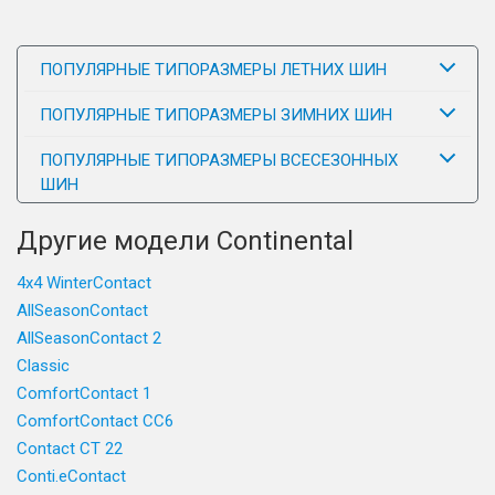
ПОПУЛЯРНЫЕ ТИПОРАЗМЕРЫ ЛЕТНИХ ШИН
ПОПУЛЯРНЫЕ ТИПОРАЗМЕРЫ ЗИМНИХ ШИН
ПОПУЛЯРНЫЕ ТИПОРАЗМЕРЫ ВСЕСЕЗОННЫХ
ШИН
Другие модели Continental
4x4 WinterContact
AllSeasonContact
AllSeasonContact 2
Classic
ComfortContact 1
ComfortContact CC6
Contact CT 22
Conti.eContact