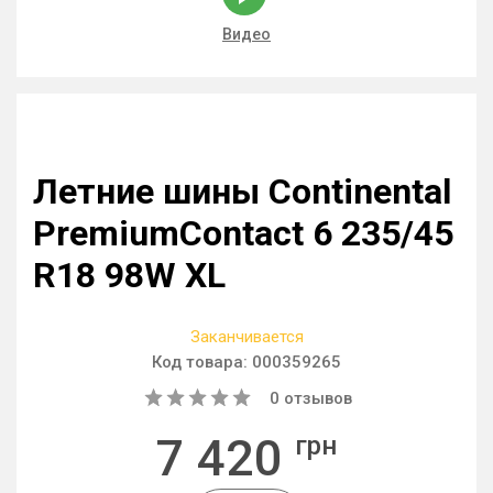
Видео
Летние шины Continental
PremiumContact 6 235/45
R18 98W XL
Заканчивается
Код товара:
000359265
0
отзывов
7 420
грн