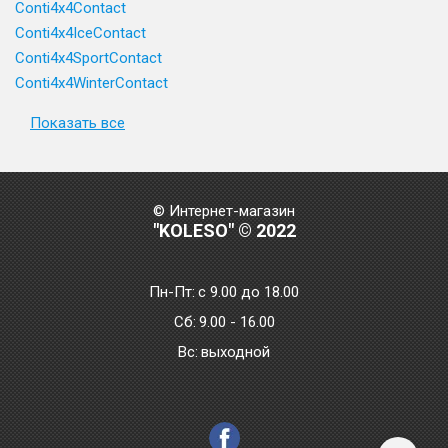
Conti4x4Contact
Conti4x4IceContact
Conti4x4SportContact
Conti4x4WinterContact
Показать все
© Интернет-магазин
"KOLESO" © 2022
Пн-Пт:
с 9.00 до 18.00
Сб:
9.00 - 16.00
Bc:
выходной