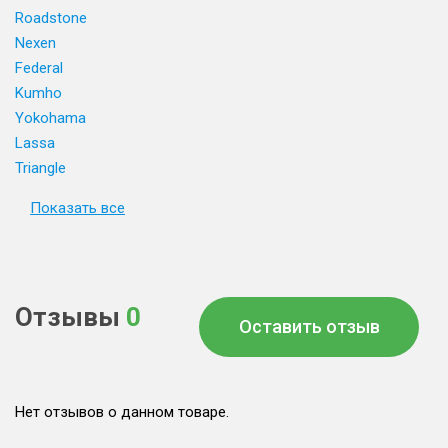
Roadstone
Nexen
Federal
Kumho
Yokohama
Lassa
Triangle
Показать все
Отзывы
0
Оставить отзыв
Нет отзывов о данном товаре.