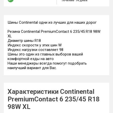
течение 14 дней
Шины Continental одни из лучших для наших дорог
Резина Continental PremiumContact 6 235/45 R18 98W
XL
Диаметр шины R18
Индекс скорости у этих шин W
Индекс нагрузки составляет 98
Шины это один из главных выборов вашей
комфортной езды на авто
Наши менеджеры всегда помогут подобрать
наилучший вариант для Вас.
Характеристики Continental
PremiumContact 6 235/45 R18
98W XL