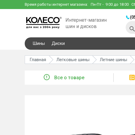
Время работы интернет магазина:
Пн-Пт
- 9:00 до 18:00
С
(0
Интернет-магазин
шин и дисков
Шины
Диски
Главная
Легковые шины
Летние шины
Все о товаре