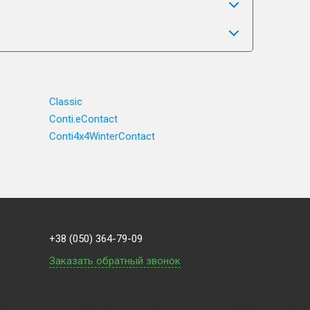
Classic
Conti.eContact
Conti4x4WinterContact
+38 (050) 364-79-09
Заказать обратный звонок