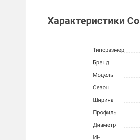
Характеристики Con
Типоразмер
Бренд
Модель
Сезон
Ширина
Профиль
Диаметр
ИН