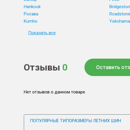
Hankook
Bridgesto
Росава
Roadston
Kumho
Yokohama
Показать все
Отзывы
0
Оставить от
Нет отзывов о данном товаре.
ПОПУЛЯРНЫЕ ТИПОРАЗМЕРЫ ЛЕТНИХ ШИН