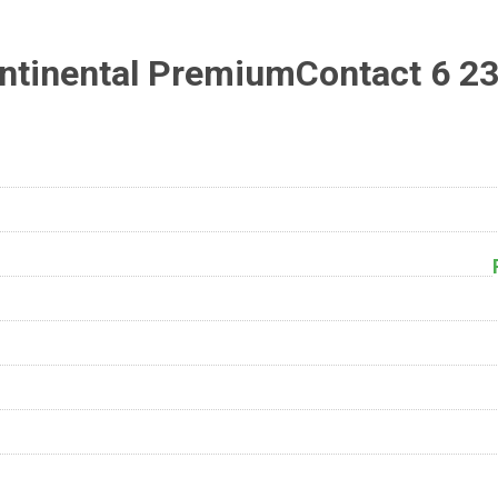
tinental PremiumContact 6 2