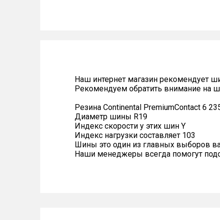
Наш интернет магазин рекомендует ш
Рекомендуем обратить внимание на ши
Резина Continental PremiumContact 6 23
Диаметр шины R19
Индекс скорости у этих шин Y
Индекс нагрузки составляет 103
Шины это один из главных выборов в
Наши менеджеры всегда помогут подоб