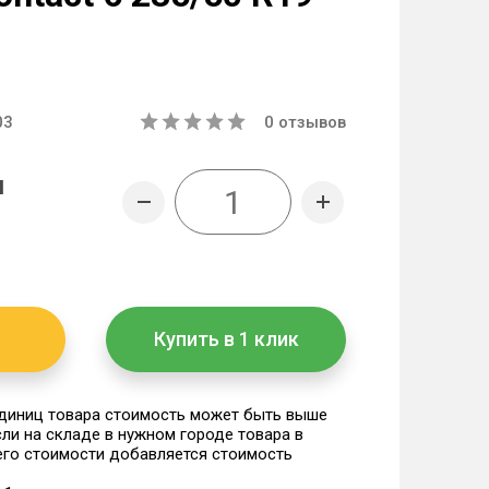
03
0
отзывов
н
Купить в 1 клик
единиц товара стоимость может быть выше
если на складе в нужном городе товара в
 его стоимости добавляется стоимость