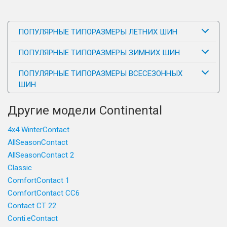
ПОПУЛЯРНЫЕ ТИПОРАЗМЕРЫ ЛЕТНИХ ШИН
ПОПУЛЯРНЫЕ ТИПОРАЗМЕРЫ ЗИМНИХ ШИН
ПОПУЛЯРНЫЕ ТИПОРАЗМЕРЫ ВСЕСЕЗОННЫХ
ШИН
Другие модели Continental
4x4 WinterContact
AllSeasonContact
AllSeasonContact 2
Classic
ComfortContact 1
ComfortContact CC6
Contact CT 22
Conti.eContact