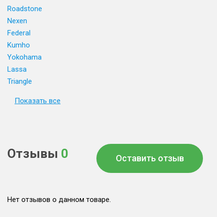
Roadstone
Nexen
Federal
Kumho
Yokohama
Lassa
Triangle
Показать все
Отзывы
0
Оставить отзыв
Нет отзывов о данном товаре.