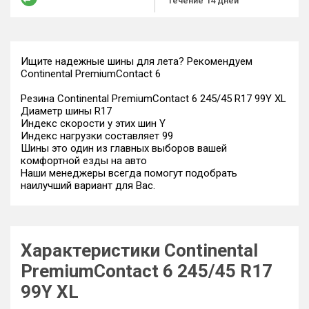
течение 14 дней
Ищите надежные шины для лета? Рекомендуем
Continental PremiumContact 6
Резина Continental PremiumContact 6 245/45 R17 99Y XL
Диаметр шины R17
Индекс скорости у этих шин Y
Индекс нагрузки составляет 99
Шины это один из главных выборов вашей
комфортной езды на авто
Наши менеджеры всегда помогут подобрать
наилучший вариант для Вас.
Характеристики Continental
PremiumContact 6 245/45 R17
99Y XL