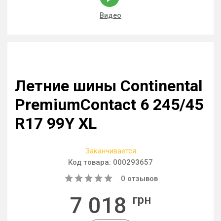
Видео
Летние шины Continental
PremiumContact 6 245/45
R17 99Y XL
Заканчивается
Код товара:
000293657
0
отзывов
7 018
грн