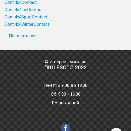
Conti4x4Contact
Conti4x4IceContact
Conti4x4SportContact
Conti4x4WinterContact
Показать все
© Интернет-магазин
"KOLESO" © 2022
Пн-Пт:
с 9.00 до 18.00
Сб:
9.00 - 16.00
Bc:
выходной