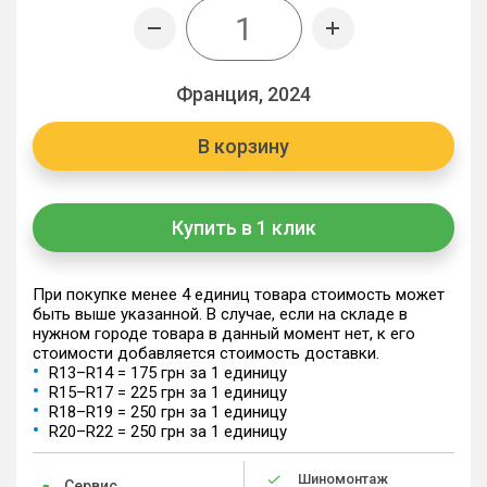
Франция, 2024
В корзину
Купить в 1 клик
При покупке менее 4 единиц товара стоимость может
быть выше указанной. В случае, если на складе в
нужном городе товара в данный момент нет, к его
стоимости добавляется стоимость доставки.
R13–R14 = 175 грн за 1 единицу
R15–R17 = 225 грн за 1 единицу
R18–R19 = 250 грн за 1 единицу
R20–R22 = 250 грн за 1 единицу
Шиномонтаж
Сервис