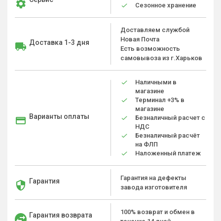
Сезонное хранение
Доставляем службой
Новая Почта
Доставка 1-3 дня
Есть возможность
самовывоза из г.Харьков
Наличными в
магазине
Терминал +3% в
магазине
Варианты оплаты
Безналичный расчет с
НДС
Безналичный расчёт
на ФЛП
Наложенный платеж
Гарантия на дефекты
Гарантия
завода изготовителя
100% возврат и обмен в
Гарантия возврата