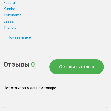
Federal
Kumho
Yokohama
Lassa
Triangle
Показать все
Отзывы
0
Оставить отзыв
Нет отзывов о данном товаре.