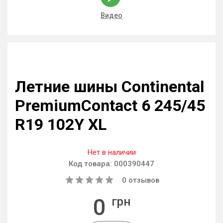
Видео
Летние шины Continental
PremiumContact 6 245/45
R19 102Y XL
Нет в наличии
Код товара:
000390447
0
отзывов
0
грн