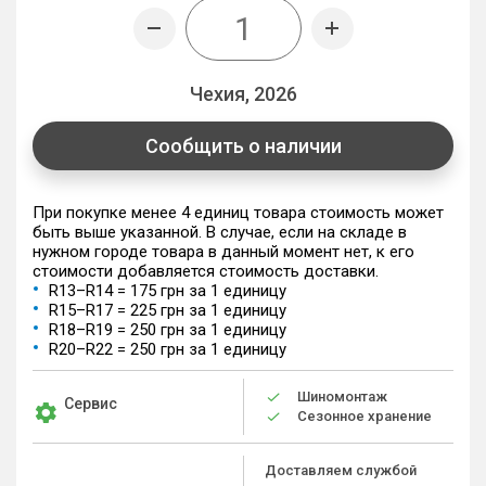
Чехия, 2026
Сообщить о наличии
При покупке менее 4 единиц товара стоимость может
быть выше указанной. В случае, если на складе в
нужном городе товара в данный момент нет, к его
стоимости добавляется стоимость доставки.
R13–R14 = 175 грн за 1 единицу
R15–R17 = 225 грн за 1 единицу
R18–R19 = 250 грн за 1 единицу
R20–R22 = 250 грн за 1 единицу
Шиномонтаж
Сервис
Сезонное хранение
Доставляем службой