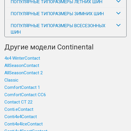
ПОПУЛЯРНЫЕ ТИПОРАЗМЕРЫ ЛЕТНИХ ШИН
ПОПУЛЯРНЫЕ ТИПОРАЗМЕРЫ ЗИМНИХ ШИН
ПОПУЛЯРНЫЕ ТИПОРАЗМЕРЫ ВСЕСЕЗОННЫХ
ШИН
Другие модели Continental
4x4 WinterContact
AllSeasonContact
AllSeasonContact 2
Classic
ComfortContact 1
ComfortContact CC6
Contact CT 22
Conti.eContact
Conti4x4Contact
Conti4x4IceContact