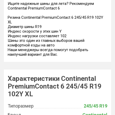
Ищите надежные шины для лета? Рекомендуем
Continental PremiumContact 6
Резина Continental PremiumContact 6 245/45 R19 102Y
XL
Диаметр шины R19
Индекс скорости у этих шин Y
Индекс нагрузки составляет 102
Шины это один из главных выборов вашей
комфортной езды на авто
Наши менеджеры всегда помогут подобрать
наилучший вариант для Вас.
Характеристики Continental
PremiumContact 6 245/45 R19
102Y XL
Типоразмер
245/45 R19
Бренд
Continental