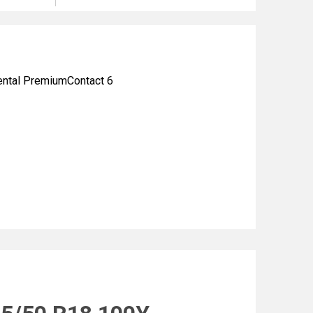
tal PremiumContact 6