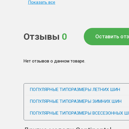
Показать все
Отзывы
0
Оставить от
Нет отзывов о данном товаре.
ПОПУЛЯРНЫЕ ТИПОРАЗМЕРЫ ЛЕТНИХ ШИН
ПОПУЛЯРНЫЕ ТИПОРАЗМЕРЫ ЗИМНИХ ШИН
ПОПУЛЯРНЫЕ ТИПОРАЗМЕРЫ ВСЕСЕЗОННЫХ Ш