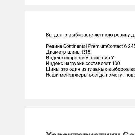
Вы долго выбираете летнюю резину дл
Резина Continental PremiumContact 6 24
Диаметр шины R18
Индекс скорости у этих шин Y
Индекс нагрузки составляет 100
Шины это один из главных выборов в
Наши менеджеры всегда помогут подоб