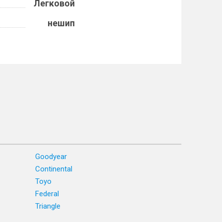
Легковой
нешип
Goodyear
Continental
Toyo
Federal
Triangle