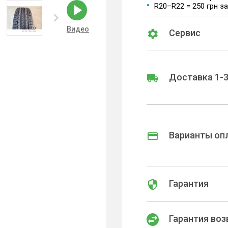
R20–R22 = 250 грн з
Видео
Сервис
Доставка 1-3
Варианты оп
Гарантия
Гарантия воз