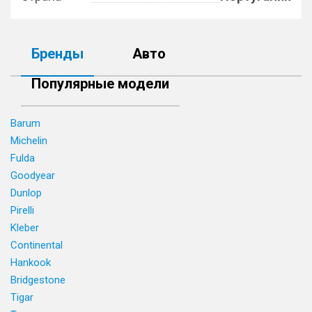
Бренды
Авто
Популярные модели
Barum
Michelin
Fulda
Goodyear
Dunlop
Pirelli
Kleber
Continental
Hankook
Bridgestone
Tigar