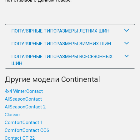
Нет отзывов о данном товаре.
ПОПУЛЯРНЫЕ ТИПОРАЗМЕРЫ ЛЕТНИХ ШИН
ПОПУЛЯРНЫЕ ТИПОРАЗМЕРЫ ЗИМНИХ ШИН
ПОПУЛЯРНЫЕ ТИПОРАЗМЕРЫ ВСЕСЕЗОННЫХ
ШИН
Другие модели Continental
4x4 WinterContact
AllSeasonContact
AllSeasonContact 2
Classic
ComfortContact 1
ComfortContact CC6
Contact CT 22