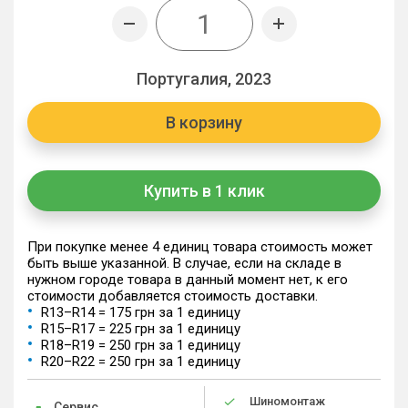
Португалия, 2023
В корзину
Купить в 1 клик
При покупке менее 4 единиц товара стоимость может
быть выше указанной. В случае, если на складе в
нужном городе товара в данный момент нет, к его
стоимости добавляется стоимость доставки.
R13–R14 = 175 грн за 1 единицу
R15–R17 = 225 грн за 1 единицу
R18–R19 = 250 грн за 1 единицу
R20–R22 = 250 грн за 1 единицу
Шиномонтаж
Сервис