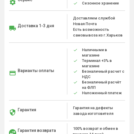
Сезонное хранение
Доставляем службой
Новая Почта
Доставка 1-3 дня
Есть возможность
самовывоза из г.Харьков
Наличными в
магазине
Терминал +3% в
магазине
Варианты оплаты
Безналичный расчет с
НДС
Безналичный расчёт
на ФЛП
Наложенный платеж
Гарантия на дефекты
Гарантия
завода изготовителя
100% возврат и обмен в
Гарантия возврата