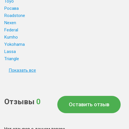
Toyo
Росава
Roadstone
Nexen
Federal
Kumho
Yokohama
Lassa
Triangle
Показать все
Отзывы
0
Оставить отзыв