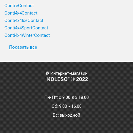
Conti.eContact
Conti4x4Contact
Conti4x4IceContact
Conti4x4SportContact
Conti4x4WinterContact
Показать все
© Интернет-магазин
"KOLESO" © 2022
Пн-Пт:
с 9.00 до 18.00
Сб:
9.00 - 16.00
Bc:
выходной