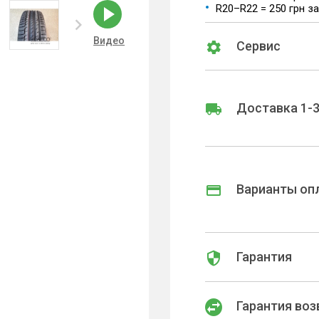
R20–R22 = 250 грн з
Видео
Сервис
Доставка 1-3
Варианты оп
Гарантия
Гарантия воз