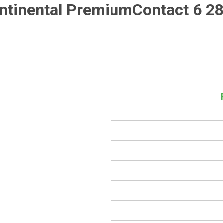
tinental PremiumContact 6 2