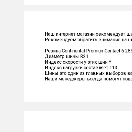
Наш интернет магазин рекомендует ш
Рекомендуем обратить внимание на ши
Резина Continental PremiumContact 6 28
Диаметр шины R21
Индекс скорости у этих шин Y
Индекс нагрузки составляет 113
Шины это один из главных выборов в
Наши менеджеры всегда помогут подоб