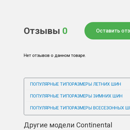
Отзывы
0
Оставить от
Нет отзывов о данном товаре.
ПОПУЛЯРНЫЕ ТИПОРАЗМЕРЫ ЛЕТНИХ ШИН
ПОПУЛЯРНЫЕ ТИПОРАЗМЕРЫ ЗИМНИХ ШИН
ПОПУЛЯРНЫЕ ТИПОРАЗМЕРЫ ВСЕСЕЗОННЫХ Ш
Другие модели Continental