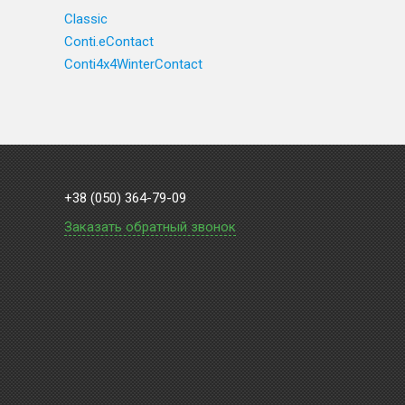
Classic
Conti.eContact
Conti4x4WinterContact
+38 (050) 364-79-09
Заказать обратный звонок