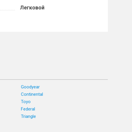
Легковой
Goodyear
Continental
Toyo
Federal
Triangle