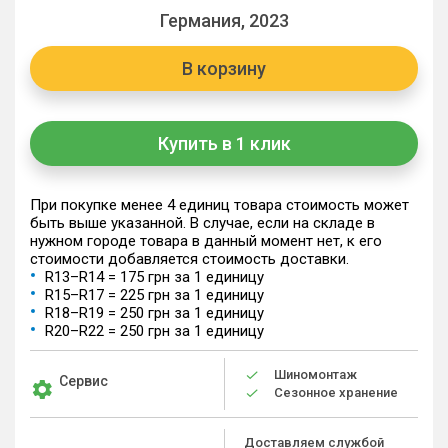
Германия, 2023
В корзину
Купить в 1 клик
При покупке менее 4 единиц товара стоимость может
быть выше указанной. В случае, если на складе в
нужном городе товара в данный момент нет, к его
стоимости добавляется стоимость доставки.
R13–R14 = 175 грн за 1 единицу
R15–R17 = 225 грн за 1 единицу
R18–R19 = 250 грн за 1 единицу
R20–R22 = 250 грн за 1 единицу
Шиномонтаж
Сервис
Сезонное хранение
Доставляем службой