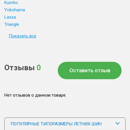
Kumho
Yokohama
Lassa
Triangle
Показать все
Отзывы
0
Оставить отзыв
Нет отзывов о данном товаре.
ПОПУЛЯРНЫЕ ТИПОРАЗМЕРЫ ЛЕТНИХ ШИН