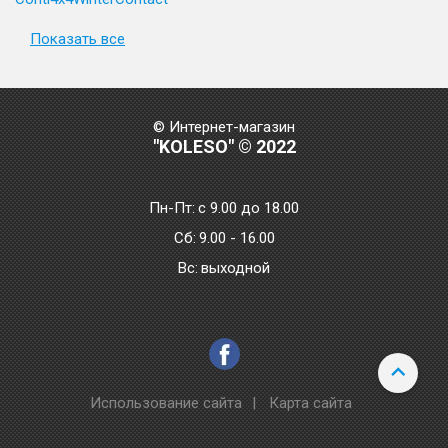
Показать все
© Интернет-магазин
"KOLESO" © 2022
Пн-Пт:
с 9.00 до 18.00
Сб:
9.00 - 16.00
Bc:
выходной
Использование сайта
|
Карта сайта