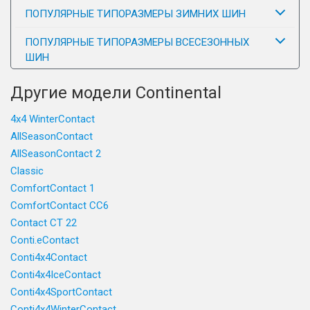
ПОПУЛЯРНЫЕ ТИПОРАЗМЕРЫ ЗИМНИХ ШИН
ПОПУЛЯРНЫЕ ТИПОРАЗМЕРЫ ВСЕСЕЗОННЫХ
ШИН
Другие модели Continental
4x4 WinterContact
AllSeasonContact
AllSeasonContact 2
Classic
ComfortContact 1
ComfortContact CC6
Contact CT 22
Conti.eContact
Conti4x4Contact
Conti4x4IceContact
Conti4x4SportContact
Conti4x4WinterContact