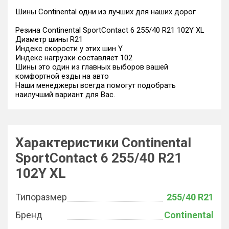
Шины Continental одни из лучших для наших дорог
Резина Continental SportContact 6 255/40 R21 102Y XL
Диаметр шины R21
Индекс скорости у этих шин Y
Индекс нагрузки составляет 102
Шины это один из главных выборов вашей
комфортной езды на авто
Наши менеджеры всегда помогут подобрать
наилучший вариант для Вас.
Характеристики Continental
SportContact 6 255/40 R21
102Y XL
Типоразмер
255/40 R21
Бренд
Continental