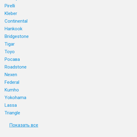
Pirelli
Kleber
Continental
Hankook
Bridgestone
Tigar
Toyo
Росава
Roadstone
Nexen
Federal
Kumho
Yokohama
Lassa
Triangle
Показать все