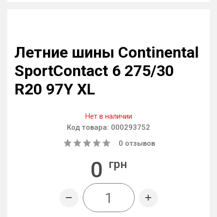
Летние шины Continental
SportContact 6 275/30
R20 97Y XL
Нет в наличии
Код товара:
000293752
0
отзывов
0
грн