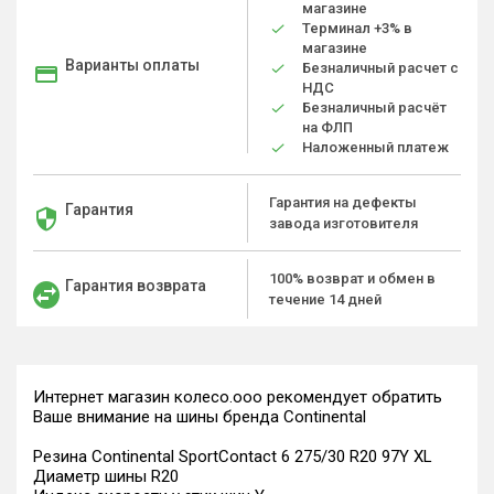
магазине
Терминал +3% в
магазине
Варианты оплаты
Безналичный расчет с
НДС
Безналичный расчёт
на ФЛП
Наложенный платеж
Гарантия на дефекты
Гарантия
завода изготовителя
100% возврат и обмен в
Гарантия возврата
течение 14 дней
Интернет магазин колесо.ооо рекомендует обратить
Ваше внимание на шины бренда Continental
Резина Continental SportContact 6 275/30 R20 97Y XL
Диаметр шины R20