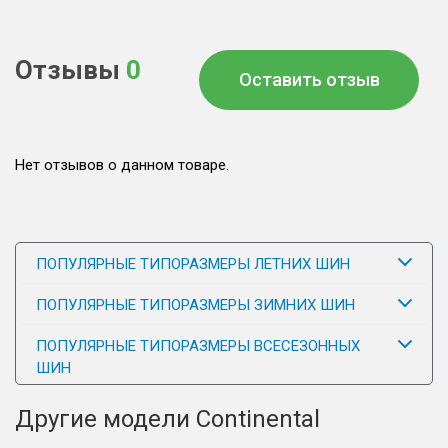
Отзывы
0
Оставить отзыв
Нет отзывов о данном товаре.
ПОПУЛЯРНЫЕ ТИПОРАЗМЕРЫ ЛЕТНИХ ШИН
ПОПУЛЯРНЫЕ ТИПОРАЗМЕРЫ ЗИМНИХ ШИН
ПОПУЛЯРНЫЕ ТИПОРАЗМЕРЫ ВСЕСЕЗОННЫХ
ШИН
Другие модели Continental