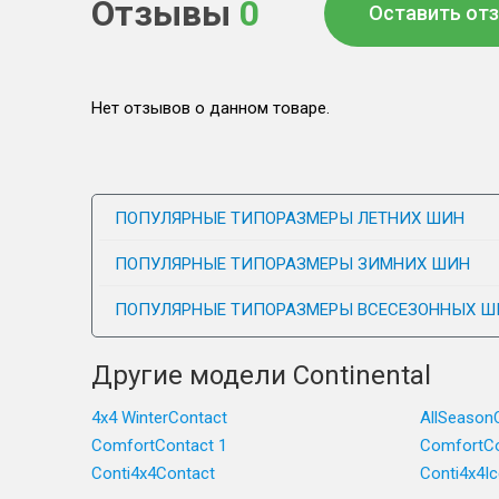
Отзывы
0
Оставить от
Нет отзывов о данном товаре.
ПОПУЛЯРНЫЕ ТИПОРАЗМЕРЫ ЛЕТНИХ ШИН
ПОПУЛЯРНЫЕ ТИПОРАЗМЕРЫ ЗИМНИХ ШИН
ПОПУЛЯРНЫЕ ТИПОРАЗМЕРЫ ВСЕСЕЗОННЫХ Ш
Другие модели Continental
4x4 WinterContact
AllSeason
ComfortContact 1
ComfortCo
Conti4x4Contact
Conti4x4I