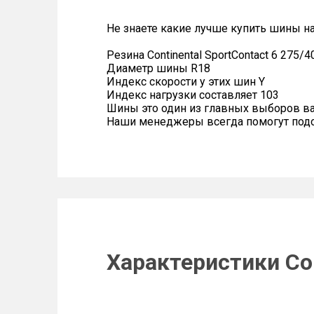
Не знаете какие лучше купить шины на 
Резина Continental SportContact 6 275/
Диаметр шины R18
Индекс скорости у этих шин Y
Индекс нагрузки составляет 103
Шины это один из главных выборов в
Наши менеджеры всегда помогут подоб
Характеристики Con