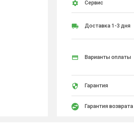
Сервис
Доставка 1-3 дня
Варианты оплаты
Гарантия
Гарантия возврата