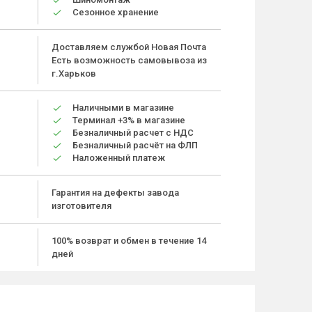
Сезонное хранение
Доставляем службой Новая Почта
Есть возможность самовывоза из
г.Харьков
Наличными в магазине
Терминал +3% в магазине
Безналичный расчет с НДС
Безналичный расчёт на ФЛП
Наложенный платеж
Гарантия на дефекты завода
изготовителя
100% возврат и обмен в течение 14
дней