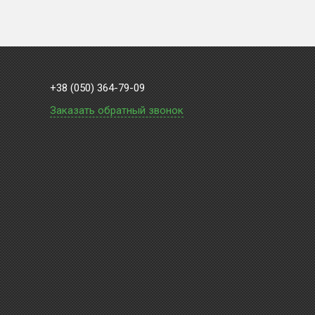
+38 (050) 364-79-09
Заказать обратный звонок