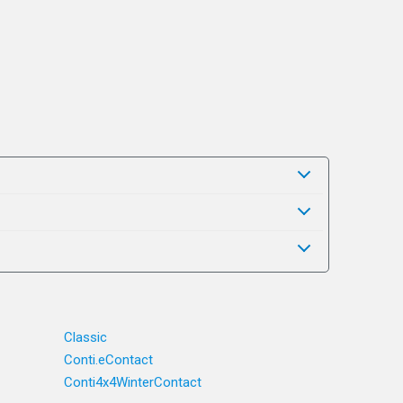
Classic
Conti.eContact
Conti4x4WinterContact