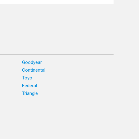
Goodyear
Continental
Toyo
Federal
Triangle