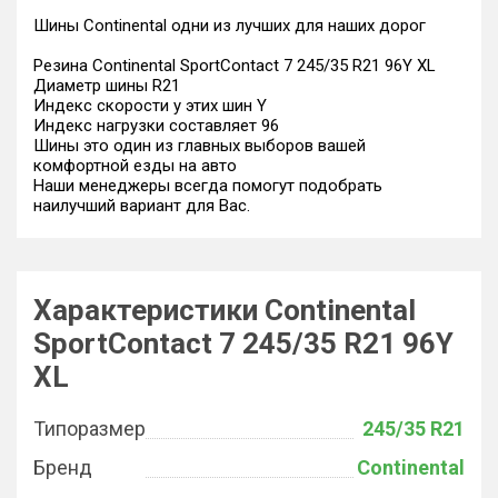
Шины Continental одни из лучших для наших дорог
Резина Continental SportContact 7 245/35 R21 96Y XL
Диаметр шины R21
Индекс скорости у этих шин Y
Индекс нагрузки составляет 96
Шины это один из главных выборов вашей
комфортной езды на авто
Наши менеджеры всегда помогут подобрать
наилучший вариант для Вас.
Характеристики Continental
SportContact 7 245/35 R21 96Y
XL
Типоразмер
245/35 R21
Бренд
Continental