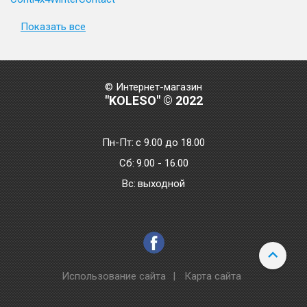
Показать все
© Интернет-магазин
"KOLESO" © 2022
Пн-Пт:
с 9.00 до 18.00
Сб:
9.00 - 16.00
Bc:
выходной
Использование сайта
|
Карта сайта