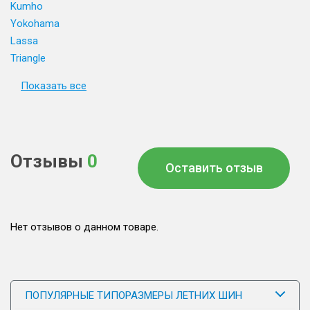
Kumho
Yokohama
Lassa
Triangle
Показать все
Отзывы
0
Оставить отзыв
Нет отзывов о данном товаре.
ПОПУЛЯРНЫЕ ТИПОРАЗМЕРЫ ЛЕТНИХ ШИН