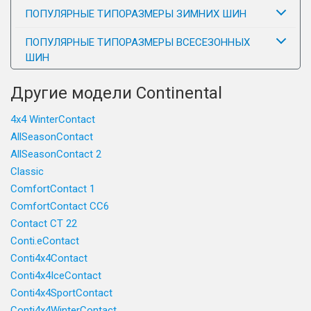
ПОПУЛЯРНЫЕ ТИПОРАЗМЕРЫ ЗИМНИХ ШИН
ПОПУЛЯРНЫЕ ТИПОРАЗМЕРЫ ВСЕСЕЗОННЫХ
ШИН
Другие модели Continental
4x4 WinterContact
AllSeasonContact
AllSeasonContact 2
Classic
ComfortContact 1
ComfortContact CC6
Contact CT 22
Conti.eContact
Conti4x4Contact
Conti4x4IceContact
Conti4x4SportContact
Conti4x4WinterContact