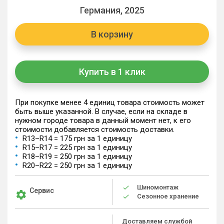
Германия, 2025
В корзину
Купить в 1 клик
При покупке менее 4 единиц товара стоимость может
быть выше указанной. В случае, если на складе в
нужном городе товара в данный момент нет, к его
стоимости добавляется стоимость доставки.
R13–R14 = 175 грн за 1 единицу
R15–R17 = 225 грн за 1 единицу
R18–R19 = 250 грн за 1 единицу
R20–R22 = 250 грн за 1 единицу
Шиномонтаж
Сервис
Сезонное хранение
Доставляем службой