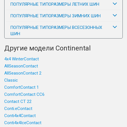
ПОПУЛЯРНЫЕ ТИПОРАЗМЕРЫ ЛЕТНИХ ШИН
ПОПУЛЯРНЫЕ ТИПОРАЗМЕРЫ ЗИМНИХ ШИН
ПОПУЛЯРНЫЕ ТИПОРАЗМЕРЫ ВСЕСЕЗОННЫХ
ШИН
Другие модели Continental
4x4 WinterContact
AllSeasonContact
AllSeasonContact 2
Classic
ComfortContact 1
ComfortContact CC6
Contact CT 22
Conti.eContact
Conti4x4Contact
Conti4x4IceContact