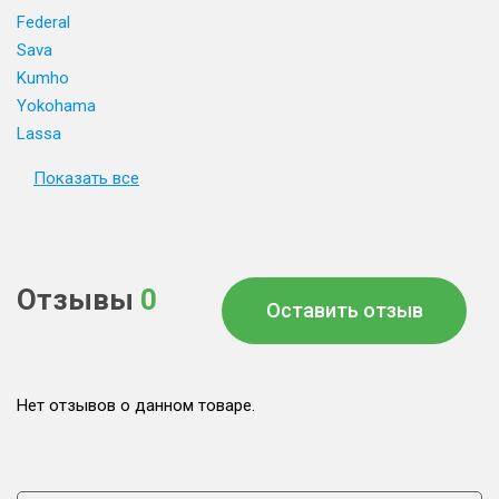
Federal
Sava
Kumho
Yokohama
Lassa
Показать все
Отзывы
0
Оставить отзыв
Нет отзывов о данном товаре.