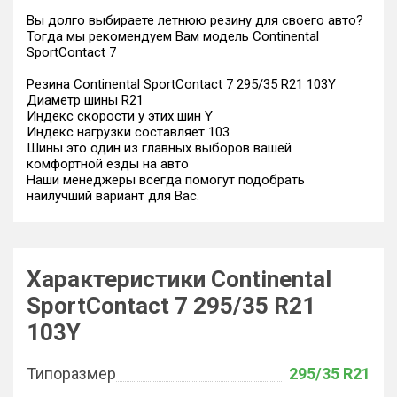
Вы долго выбираете летнюю резину для своего авто?
Тогда мы рекомендуем Вам модель Continental
SportContact 7
Резина Continental SportContact 7 295/35 R21 103Y
Диаметр шины R21
Индекс скорости у этих шин Y
Индекс нагрузки составляет 103
Шины это один из главных выборов вашей
комфортной езды на авто
Наши менеджеры всегда помогут подобрать
наилучший вариант для Вас.
Характеристики Continental
SportContact 7 295/35 R21
103Y
Типоразмер
295/35 R21