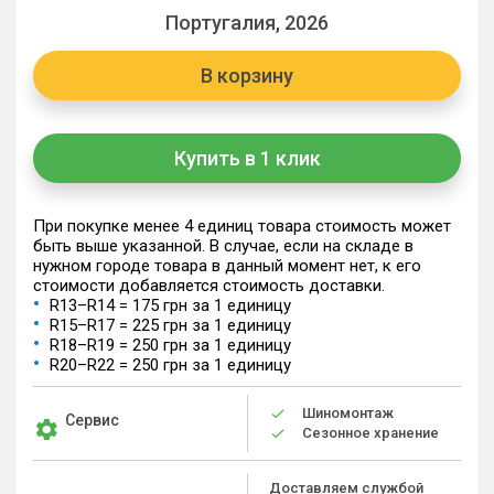
Португалия, 2026
В корзину
Купить в 1 клик
При покупке менее 4 единиц товара стоимость может
быть выше указанной. В случае, если на складе в
нужном городе товара в данный момент нет, к его
стоимости добавляется стоимость доставки.
R13–R14 = 175 грн за 1 единицу
R15–R17 = 225 грн за 1 единицу
R18–R19 = 250 грн за 1 единицу
R20–R22 = 250 грн за 1 единицу
Шиномонтаж
Сервис
Сезонное хранение
Доставляем службой