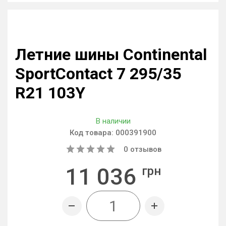
Летние шины Continental
SportContact 7 295/35
R21 103Y
В наличии
Код товара:
000391900
0
отзывов
11 036
грн