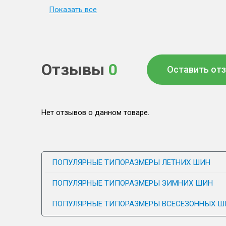
Показать все
Отзывы
0
Оставить от
Нет отзывов о данном товаре.
ПОПУЛЯРНЫЕ ТИПОРАЗМЕРЫ ЛЕТНИХ ШИН
ПОПУЛЯРНЫЕ ТИПОРАЗМЕРЫ ЗИМНИХ ШИН
ПОПУЛЯРНЫЕ ТИПОРАЗМЕРЫ ВСЕСЕЗОННЫХ Ш