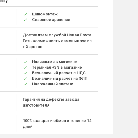
ницу
Шиномонтаж
Сезонное хранение
Доставляем службой Новая Почта
Есть возможность самовывоза из
г.Харьков
Наличными в магазине
Терминал +3% в магазине
Безналичный расчет с НДС
Безналичный расчёт на ФЛП
Наложенный платеж
Гарантия на дефекты завода
изготовителя
100% возврат и обмен в течение 14
дней