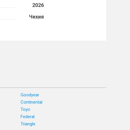
2026
Чехия
Goodyear
Continental
Toyo
Federal
Triangle