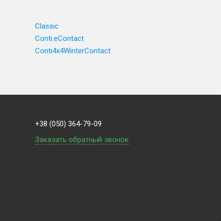
Classic
Conti.eContact
Conti4x4WinterContact
+38 (050) 364-79-09
Заказать обратный звонок