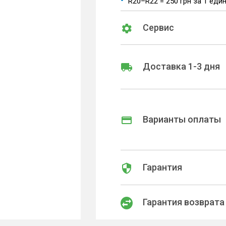
R20–R22 = 250 грн за 1 еди
Сервис
Доставка 1-3 дня
Варианты оплаты
Гарантия
Гарантия возврата