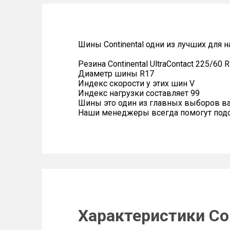
Шины Continental одни из лучших для 
Резина Continental UltraContact 225/60 
Диаметр шины R17
Индекс скорости у этих шин V
Индекс нагрузки составляет 99
Шины это один из главных выборов в
Наши менеджеры всегда помогут подоб
Характеристики Con