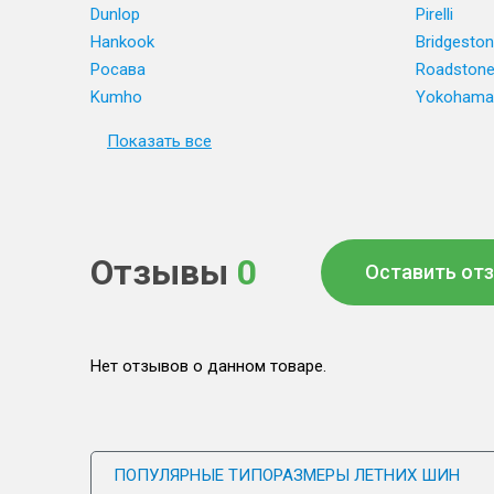
Dunlop
Pirelli
Hankook
Bridgesto
Росава
Roadston
Kumho
Yokohama
Показать все
Отзывы
0
Оставить от
Нет отзывов о данном товаре.
ПОПУЛЯРНЫЕ ТИПОРАЗМЕРЫ ЛЕТНИХ ШИН