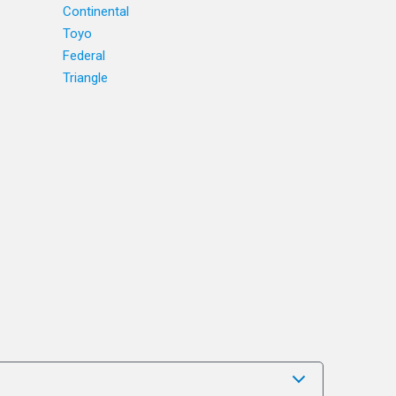
Continental
Toyo
Federal
Triangle