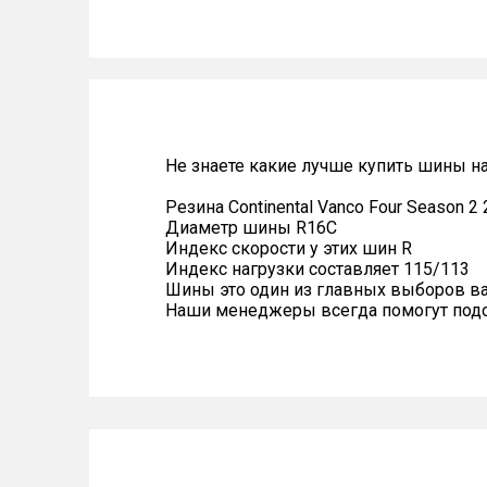
Не знаете какие лучше купить шины на
Резина Continental Vanco Four Season 2
Диаметр шины R16C
Индекс скорости у этих шин R
Индекс нагрузки составляет 115/113
Шины это один из главных выборов в
Наши менеджеры всегда помогут подоб