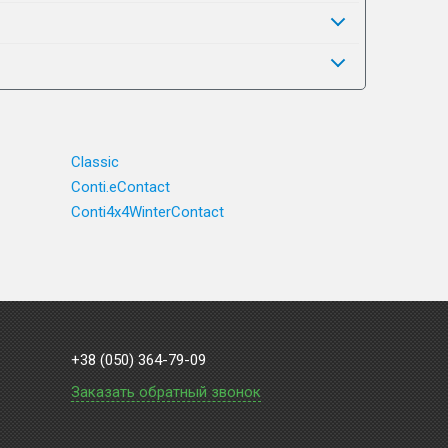
Classic
Conti.eContact
Conti4x4WinterContact
+38 (050) 364-79-09
Заказать обратный звонок