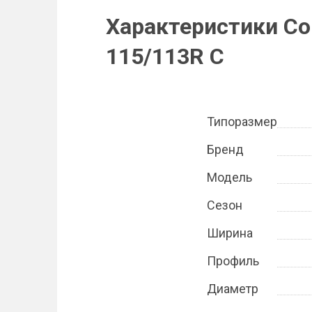
Характеристики Con
115/113R C
Типоразмер
Бренд
Модель
Сезон
Ширина
Профиль
Диаметр