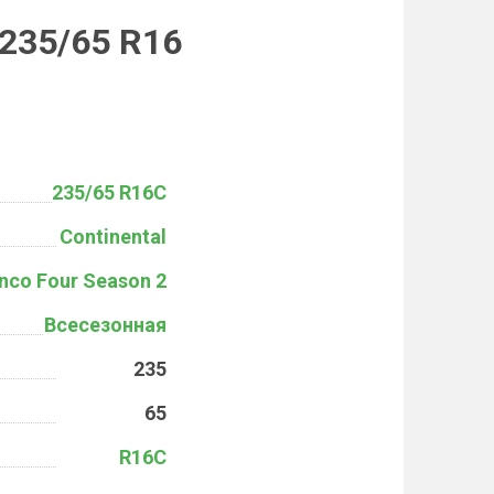
 235/65 R16
235/65 R16C
Continental
nco Four Season 2
Всесезонная
235
65
R16C