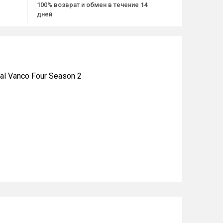
100% возврат и обмен в течение 14
дней
l Vanco Four Season 2