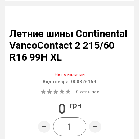
Летние шины Continental
VancoContact 2 215/60
R16 99H XL
Нет в наличии
Код товара:
000326159
0
отзывов
0
грн