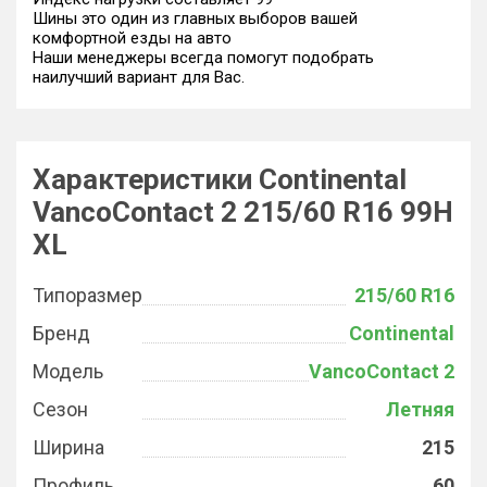
Шины это один из главных выборов вашей
комфортной езды на авто
Наши менеджеры всегда помогут подобрать
наилучший вариант для Вас.
Характеристики Continental
VancoContact 2 215/60 R16 99H
XL
Типоразмер
215/60 R16
Бренд
Continental
Модель
VancoContact 2
Сезон
Летняя
Ширина
215
Профиль
60