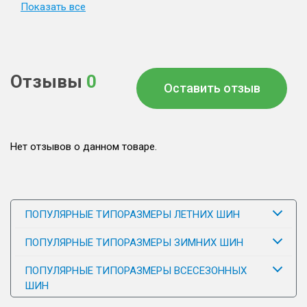
Показать все
Отзывы
0
Оставить отзыв
Нет отзывов о данном товаре.
ПОПУЛЯРНЫЕ ТИПОРАЗМЕРЫ ЛЕТНИХ ШИН
ПОПУЛЯРНЫЕ ТИПОРАЗМЕРЫ ЗИМНИХ ШИН
ПОПУЛЯРНЫЕ ТИПОРАЗМЕРЫ ВСЕСЕЗОННЫХ
ШИН