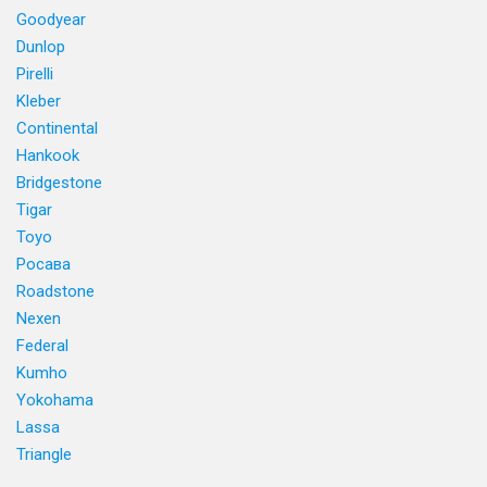
Goodyear
Dunlop
Pirelli
Kleber
Continental
Hankook
Bridgestone
Tigar
Toyo
Росава
Roadstone
Nexen
Federal
Kumho
Yokohama
Lassa
Triangle