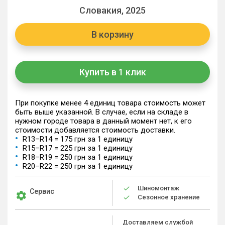
Словакия, 2025
В корзину
Купить в 1 клик
При покупке менее 4 единиц товара стоимость может
быть выше указанной. В случае, если на складе в
нужном городе товара в данный момент нет, к его
стоимости добавляется стоимость доставки.
R13–R14 = 175 грн за 1 единицу
R15–R17 = 225 грн за 1 единицу
R18–R19 = 250 грн за 1 единицу
R20–R22 = 250 грн за 1 единицу
Шиномонтаж
Сервис
Сезонное хранение
Доставляем службой