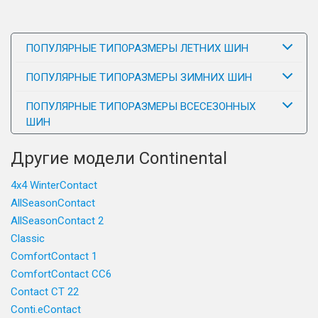
ПОПУЛЯРНЫЕ ТИПОРАЗМЕРЫ ЛЕТНИХ ШИН
ПОПУЛЯРНЫЕ ТИПОРАЗМЕРЫ ЗИМНИХ ШИН
ПОПУЛЯРНЫЕ ТИПОРАЗМЕРЫ ВСЕСЕЗОННЫХ
ШИН
Другие модели Continental
4x4 WinterContact
AllSeasonContact
AllSeasonContact 2
Classic
ComfortContact 1
ComfortContact CC6
Contact CT 22
Conti.eContact