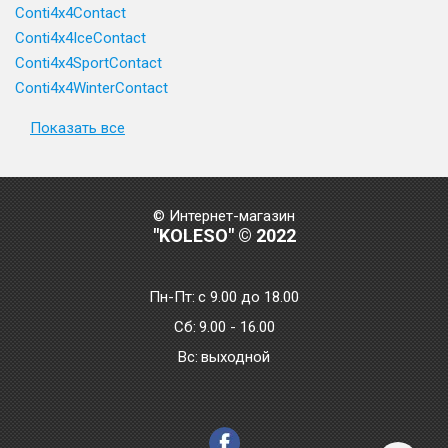
Conti4x4Contact
Conti4x4IceContact
Conti4x4SportContact
Conti4x4WinterContact
Показать все
© Интернет-магазин
"KOLESO" © 2022
Пн-Пт:
с 9.00 до 18.00
Сб:
9.00 - 16.00
Bc:
выходной