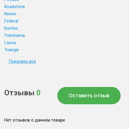
Roadstone
Nexen
Federal
Kumho
Yokohama
Lassa
Triangle
Показать все
Отзывы
0
Оставить отзыв
Нет отзывов о данном товаре.