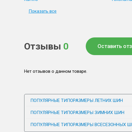
Показать все
Отзывы
0
Оставить от
Нет отзывов о данном товаре.
ПОПУЛЯРНЫЕ ТИПОРАЗМЕРЫ ЛЕТНИХ ШИН
ПОПУЛЯРНЫЕ ТИПОРАЗМЕРЫ ЗИМНИХ ШИН
ПОПУЛЯРНЫЕ ТИПОРАЗМЕРЫ ВСЕСЕЗОННЫХ Ш