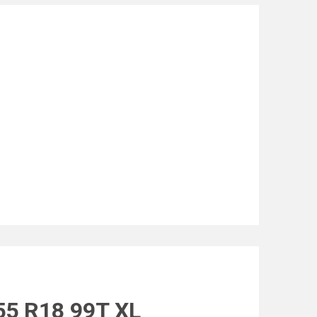
55 R18 99T XL