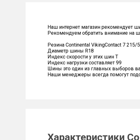
Наш интернет магазин рекомендует ш
Рекомендуем обратить внимание на ши
Резина Continental VikingContact 7 215/
Диаметр шины R18
Индекс скорости у этих шин T
Индекс нагрузки составляет 99
Шины это один из главных выборов в
Наши менеджеры всегда помогут подоб
Характеристики Con