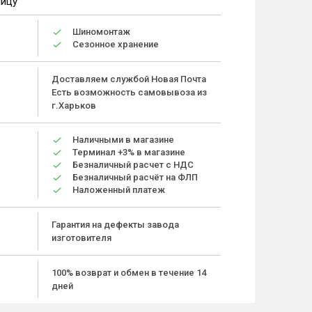
ницу
Шиномонтаж
Сезонное хранение
Доставляем службой Новая Почта
Есть возможность самовывоза из
г.Харьков
Наличными в магазине
Терминал +3% в магазине
Безналичный расчет с НДС
Безналичный расчёт на ФЛП
Наложенный платеж
Гарантия на дефекты завода
изготовителя
100% возврат и обмен в течение 14
дней