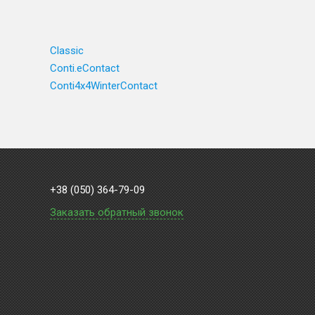
Classic
Conti.eContact
Conti4x4WinterContact
+38 (050) 364-79-09
Заказать обратный звонок