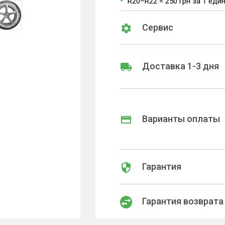
R20–R22 = 250 грн за 1 еди
Сервис
Доставка 1-3 дня
Варианты оплаты
Гарантия
Гарантия возврата