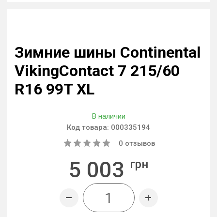
Зимние шины Continental
VikingContact 7 215/60
R16 99T XL
В наличии
Код товара:
000335194
0
отзывов
5 003
грн