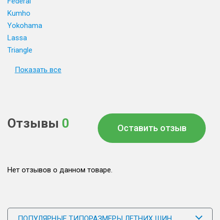
Federal
Kumho
Yokohama
Lassa
Triangle
Показать все
Отзывы
0
Оставить отзыв
Нет отзывов о данном товаре.
ПОПУЛЯРНЫЕ ТИПОРАЗМЕРЫ ЛЕТНИХ ШИН