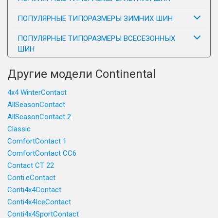
ПОПУЛЯРНЫЕ ТИПОРАЗМЕРЫ ЗИМНИХ ШИН
ПОПУЛЯРНЫЕ ТИПОРАЗМЕРЫ ВСЕСЕЗОННЫХ
ШИН
Другие модели Continental
4x4 WinterContact
AllSeasonContact
AllSeasonContact 2
Classic
ComfortContact 1
ComfortContact CC6
Contact CT 22
Conti.eContact
Conti4x4Contact
Conti4x4IceContact
Conti4x4SportContact