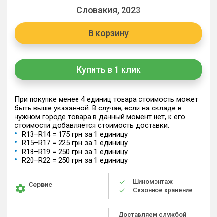
Словакия, 2023
В корзину
Купить в 1 клик
При покупке менее 4 единиц товара стоимость может
быть выше указанной. В случае, если на складе в
нужном городе товара в данный момент нет, к его
стоимости добавляется стоимость доставки.
R13–R14 = 175 грн за 1 единицу
R15–R17 = 225 грн за 1 единицу
R18–R19 = 250 грн за 1 единицу
R20–R22 = 250 грн за 1 единицу
Шиномонтаж
Сервис
Сезонное хранение
Доставляем службой