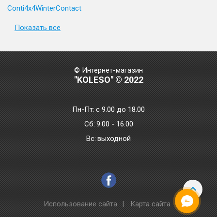
Conti4x4WinterContact
Показать все
© Интернет-магазин
"KOLESO" © 2022
Пн-Пт:
с 9.00 до 18.00
Сб:
9.00 - 16.00
Bc:
выходной
Использование сайта
|
Карта сайта