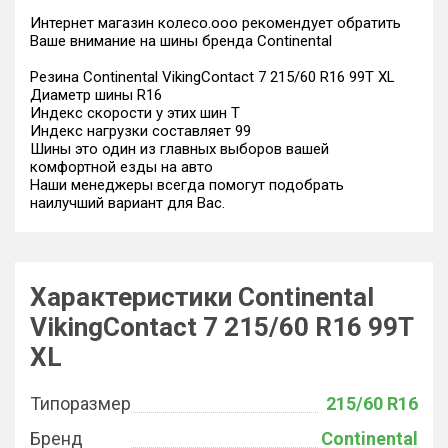
Интернет магазин колесо.ооо рекомендует обратить
Ваше внимание на шины бренда Continental
Резина Continental VikingContact 7 215/60 R16 99T XL
Диаметр шины R16
Индекс скорости у этих шин T
Индекс нагрузки составляет 99
Шины это один из главных выборов вашей
комфортной езды на авто
Наши менеджеры всегда помогут подобрать
наилучший вариант для Вас.
Характеристики Continental
VikingContact 7 215/60 R16 99T
XL
Типоразмер
215/60 R16
Бренд
Continental