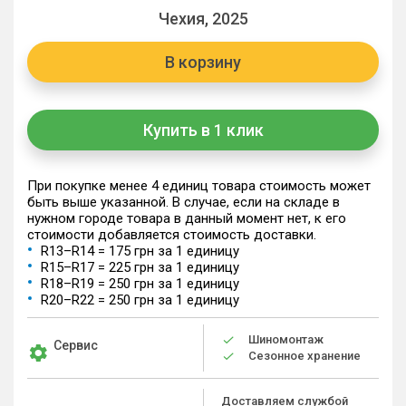
Чехия, 2025
В корзину
Купить в 1 клик
При покупке менее 4 единиц товара стоимость может
быть выше указанной. В случае, если на складе в
нужном городе товара в данный момент нет, к его
стоимости добавляется стоимость доставки.
R13–R14 = 175 грн за 1 единицу
R15–R17 = 225 грн за 1 единицу
R18–R19 = 250 грн за 1 единицу
R20–R22 = 250 грн за 1 единицу
Шиномонтаж
Сервис
Сезонное хранение
Доставляем службой