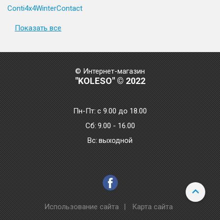
Conti4x4WinterContact
Показать все
© Интернет-магазин
"KOLESO" © 2022
Пн-Пт:
с 9.00 до 18.00
Сб:
9.00 - 16.00
Bc:
выходной
Использование сайта
|
Карта сайта