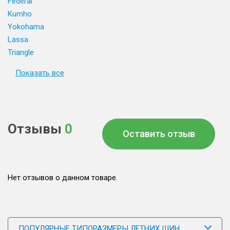
Federal
Kumho
Yokohama
Lassa
Triangle
Показать все
Отзывы
0
Оставить отзыв
Нет отзывов о данном товаре.
ПОПУЛЯРНЫЕ ТИПОРАЗМЕРЫ ЛЕТНИХ ШИН