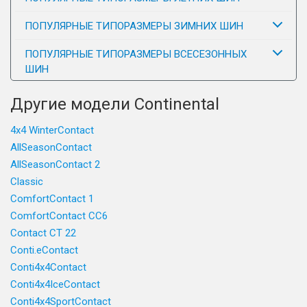
ПОПУЛЯРНЫЕ ТИПОРАЗМЕРЫ ЗИМНИХ ШИН
ПОПУЛЯРНЫЕ ТИПОРАЗМЕРЫ ВСЕСЕЗОННЫХ
ШИН
Другие модели Continental
4x4 WinterContact
AllSeasonContact
AllSeasonContact 2
Classic
ComfortContact 1
ComfortContact CC6
Contact CT 22
Conti.eContact
Conti4x4Contact
Conti4x4IceContact
Conti4x4SportContact