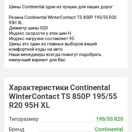
Шины Continental одни из лучших для наших дорог
Резина Continental WinterContact TS 850P 195/55 R20
95H XL
Диаметр шины R20
Индекс скорости у этих шин H
Индекс нагрузки составляет 95
Шины это один из главных выборов вашей
комфортной езды на авто
Наши менеджеры всегда помогут подобрать
наилучший вариант для Вас.
Характеристики Continental
WinterContact TS 850P 195/55
R20 95H XL
Типоразмер
195/55 R20
Бренд
Continental